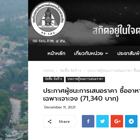
กอ.รมน.ภาค
4
สน.
หน้าหลัก
เกี่ยวกับหน่วย
ประชาสัมพั
Home
จัดซื้อ จัดจ้าง
ประกาศผู้ชนะการเสนอราคา ซื้อ
จัดซื้อ จัดจ้าง
ประกาศผู้ชนะการเสนอราคา
ประกาศผู้ชนะการเสนอราคา ซื้ออาห
เฉพาะเจาะจง (71,340 บาท)
December 11, 2021
Share