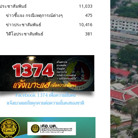
ประชาสัมพันธ์
11,033
ข่าวชี้แจง กรณีเหตุการณ์ต่างๆ
475
ข่าวประชาสัมพันธ์
10,416
วิดีโอประชาสัมพันธ์
381