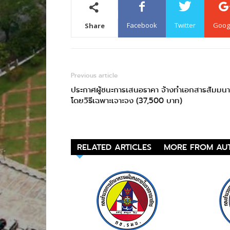
Facebook
Twitter
Goog
Share
Previous article
ประกาศผู้ชนะการเสนอราคา จ้างทำเอกสารสัมมนา
โดยวิธีเฉพาะเจาะจง (37,500 บาท)
RELATED ARTICLES
MORE FROM AU