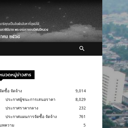
หมวดหมู่ข่าวสาร
จัดซื้อ จัดจ้าง
9,014
ประกาศผู้ชนะการเสนอราคา
8,029
ประกาศราคากลาง
232
ประกาศแผนการจัดซื้อ จัดจ้าง
761
บทความ
5