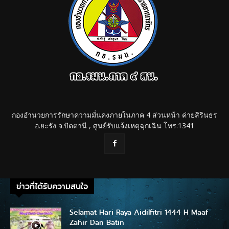
กองอำนวยการรักษาความมั่นคงภายในภาค 4 ส่วนหน้า ค่ายสิรินธร
อ.ยะรัง จ.ปัตตานี , ศูนย์รับแจ้งเหตุฉุกเฉิน โทร.1341
ข่าวที่ได้รับความสนใจ
Selamat Hari Raya Aidilfitri 1444 H Maaf
Zahir Dan Batin