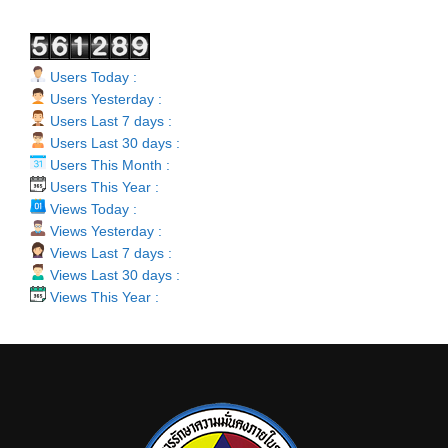
Users Today :
Users Yesterday :
Users Last 7 days :
Users Last 30 days :
Users This Month :
Users This Year :
Views Today :
Views Yesterday :
Views Last 7 days :
Views Last 30 days :
Views This Year :