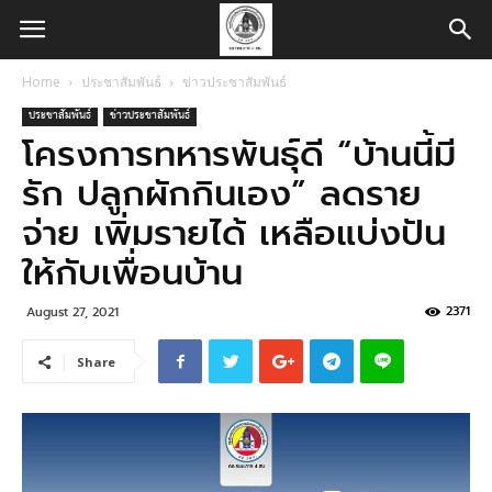
Home
ประชาสัมพันธ์
ข่าวประชาสัมพันธ์
ประชาสัมพันธ์
ข่าวประชาสัมพันธ์
โครงการทหารพันธุ์ดี “บ้านนี้มี
รัก ปลูกผักกินเอง” ลดราย
จ่าย เพิ่มรายได้ เหลือแบ่งปัน
ให้กับเพื่อนบ้าน
2371
August 27, 2021
Share