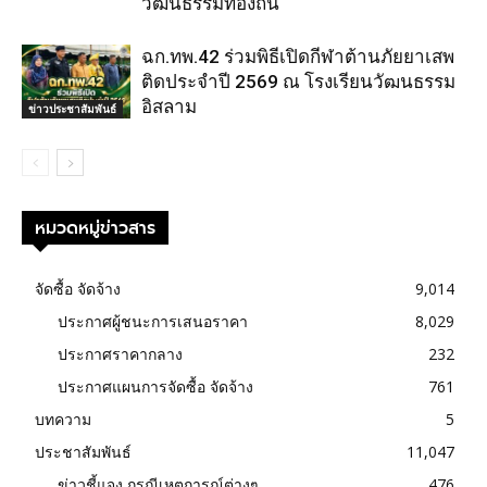
วัฒนธรรมท้องถิ่น
ฉก.ทพ.42 ร่วมพิธีเปิดกีฬาต้านภัยยาเสพ
ติดประจำปี 2569 ณ โรงเรียนวัฒนธรรม
อิสลาม
ข่าวประชาสัมพันธ์
หมวดหมู่ข่าวสาร
จัดซื้อ จัดจ้าง
9,014
ประกาศผู้ชนะการเสนอราคา
8,029
ประกาศราคากลาง
232
ประกาศแผนการจัดซื้อ จัดจ้าง
761
บทความ
5
ประชาสัมพันธ์
11,047
ข่าวชี้แจง กรณีเหตุการณ์ต่างๆ
476