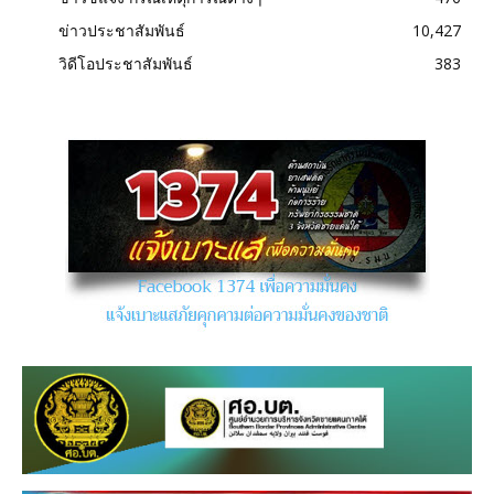
ข่าวประชาสัมพันธ์
10,427
วิดีโอประชาสัมพันธ์
383