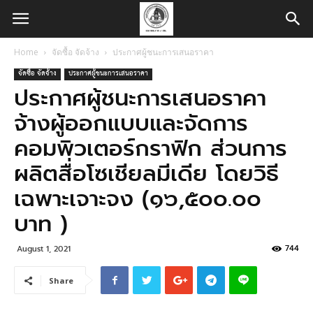
Home
จัดซื้อ จัดจ้าง
ประกาศผู้ชนะการเสนอราคา
จัดซื้อ จัดจ้าง
ประกาศผู้ชนะการเสนอราคา
ประกาศผู้ชนะการเสนอราคา
จ้างผู้ออกแบบและจัดการ
คอมพิวเตอร์กราฟิก ส่วนการ
ผลิตสื่อโซเชียลมีเดีย โดยวิธี
เฉพาะเจาะจง (๑๖,๕๐๐.๐๐
บาท )
744
August 1, 2021
Share