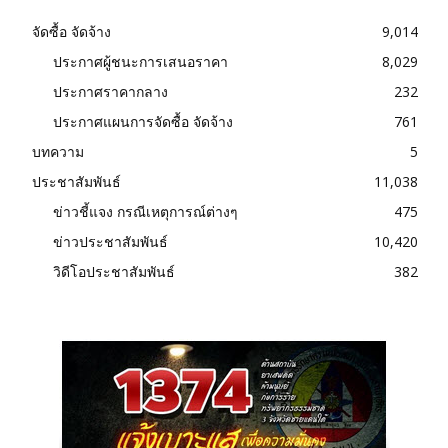
จัดซื้อ จัดจ้าง
9,014
ประกาศผู้ชนะการเสนอราคา
8,029
ประกาศราคากลาง
232
ประกาศแผนการจัดซื้อ จัดจ้าง
761
บทความ
5
ประชาสัมพันธ์
11,038
ข่าวชี้แจง กรณีเหตุการณ์ต่างๆ
475
ข่าวประชาสัมพันธ์
10,420
วิดีโอประชาสัมพันธ์
382