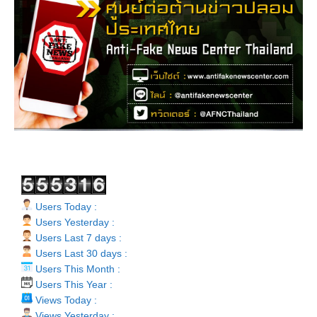
Users Today :
Users Yesterday :
Users Last 7 days :
Users Last 30 days :
Users This Month :
Users This Year :
Views Today :
Views Yesterday :