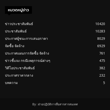
หมวดหมู่ข่าว
ข่าวประชาสัมพันธ์
10420
ประชาสัมพันธ์
10283
ประกาศผู้ชนะการเสนอราคา
8029
จัดซื้อ จัดจ้าง
6929
ประกาศแผนการจัดซื้อ จัดจ้าง
761
ข่าวชี้แจง กรณีเหตุการณ์ต่างๆ
475
วิดีโอประชาสัมพันธ์
382
ประกาศราคากลาง
232
บทความ
5
By : ฝ่ายปฏิบัติการสื่อสารสารสนเทศ