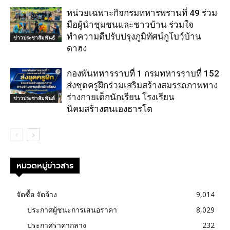
หน่วยเฉพาะกิจกรมทหารพรานที่ 49 ร่วม
มือผู้นำชุมชนและชาวบ้าน ร่วมใจ
ทำความดีปรับปรุงภูมิทัศน์กูโบว์บ้าน
ข่าวประชาสัมพันธ์
ดาฮง
กองพันทหารราบที่ 1 กรมทหารราบที่ 152
ส่งชุดครูฝึกร่วมเสริมสร้างสมรรถภาพทาง
ร่างกายเด็กนักเรียน โรงเรียน
ข่าวประชาสัมพันธ์
นิคมสร้างตนเองธารโต
หมวดหมู่ข่าวสาร
จัดซื้อ จัดจ้าง
9,014
ประกาศผู้ชนะการเสนอราคา
8,029
ประกาศราคากลาง
232