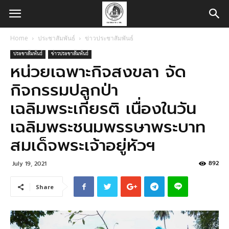
Home
ประชาสัมพันธ์
ข่าวประชาสัมพันธ์
ประชาสัมพันธ์
ข่าวประชาสัมพันธ์
หน่วยเฉพาะกิจสงขลา จัด
กิจกรรมปลูกป่า
เฉลิมพระเกียรติ เนื่องในวัน
เฉลิมพระชนมพรรษาพระบาท
สมเด็จพระเจ้าอยู่หัวฯ
892
July 19, 2021
Share