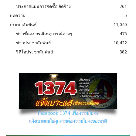
ประกาศแผนการจัดซื้อ จัดจ้าง
761
บทความ
5
ประชาสัมพันธ์
11,040
ข่าวชี้แจง กรณีเหตุการณ์ต่างๆ
475
ข่าวประชาสัมพันธ์
10,422
วิดีโอประชาสัมพันธ์
382