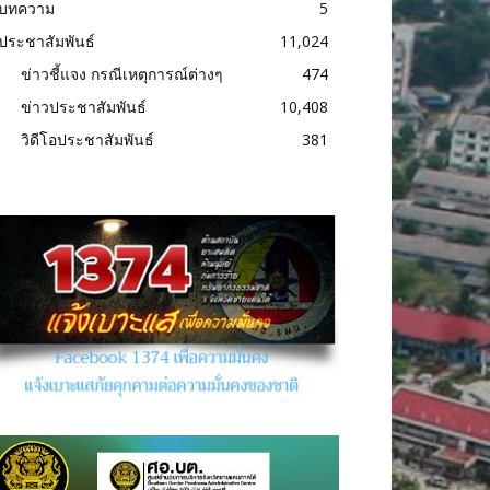
บทความ
5
ประชาสัมพันธ์
11,024
ข่าวชี้แจง กรณีเหตุการณ์ต่างๆ
474
ข่าวประชาสัมพันธ์
10,408
วิดีโอประชาสัมพันธ์
381