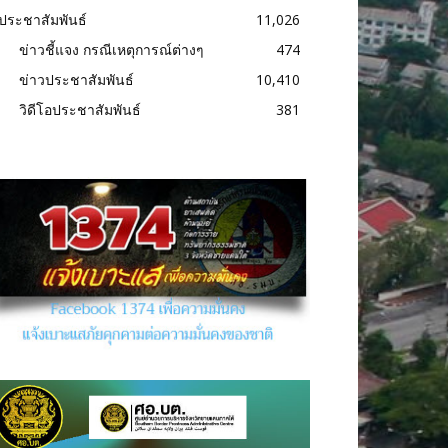
ประชาสัมพันธ์
11,026
ข่าวชี้แจง กรณีเหตุการณ์ต่างๆ
474
ข่าวประชาสัมพันธ์
10,410
วิดีโอประชาสัมพันธ์
381