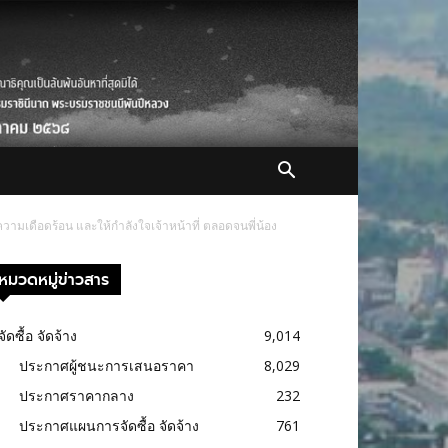
ามเดือดร้อน และให้กำลังใจเจ้าหน้าที่ ตลอดจนพี่น้อง
หมวดหมู่ข่าวสาร
จัดซื้อ จัดจ้าง
9,014
ประกาศผู้ชนะการเสนอราคา
8,029
ประกาศราคากลาง
232
ประกาศแผนการจัดซื้อ จัดจ้าง
761