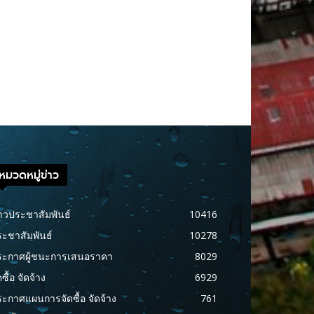
หมวดหมู่ข่าว
าวประชาสัมพันธ์
10416
ะชาสัมพันธ์
10278
ระกาศผู้ชนะการเสนอราคา
8029
ดซื้อ จัดจ้าง
6929
ะกาศแผนการจัดซื้อ จัดจ้าง
761