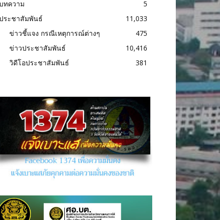
บทความ
5
ประชาสัมพันธ์
11,033
ข่าวชี้แจง กรณีเหตุการณ์ต่างๆ
475
ข่าวประชาสัมพันธ์
10,416
วิดีโอประชาสัมพันธ์
381