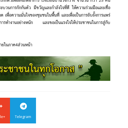
บการกักตัวเพื่อสังเกตอาการ โรงเรียนบ้านวังกว้าง จำนวน กว่า 25 คน
่กระบวนการกักกันตัว มีขวัญและกำลังใจที่ดี ให้ความร่วมมือและเชื่อ
 เพื่อความมั่นใจของชุมชนในพื้นที่ และเพื่อเป็นการยับยั้งการแพร่
การทำงานอย่างหนัก และขอเป็นแรงใจให้ประชาชนในการสู่กับ
ภายในภาค4ส่วนหน้า
le+
Telegram