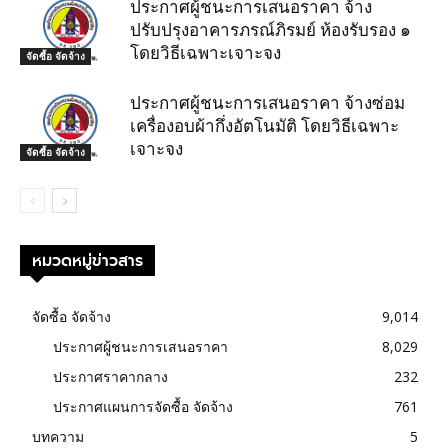
ประกาศผู้ชนะการเสนอราคา จ้าง
ปรับปรุงอาคารภรณ์ภิรมย์ ห้องรับรอง ๑
โดยวิธีเฉพาะเจาะจง
จัดซื้อ จัดจ้าง
ประกาศผู้ชนะการเสนอราคา จ้างซ่อม
เครื่องอบผ้ากึ่งอัตโนมัติ โดยวิธีเฉพาะ
เจาะจง
จัดซื้อ จัดจ้าง
หมวดหมู่ข่าวสาร
จัดซื้อ จัดจ้าง
9,014
ประกาศผู้ชนะการเสนอราคา
8,029
ประกาศราคากลาง
232
ประกาศแผนการจัดซื้อ จัดจ้าง
761
บทความ
5