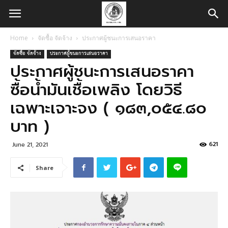
Home
จัดซื้อ จัดจ้าง
ประกาศผู้ชนะการเสนอราคา
จัดซื้อ จัดจ้าง
ประกาศผู้ชนะการเสนอราคา
ประกาศผู้ชนะการเสนอราคา
ซื้อน้ำมันเชื้อเพลิง โดยวิธี
เฉพาะเจาะจง ( ๑๘๓,๐๕๔.๘๐
บาท )
621
June 21, 2021
Share