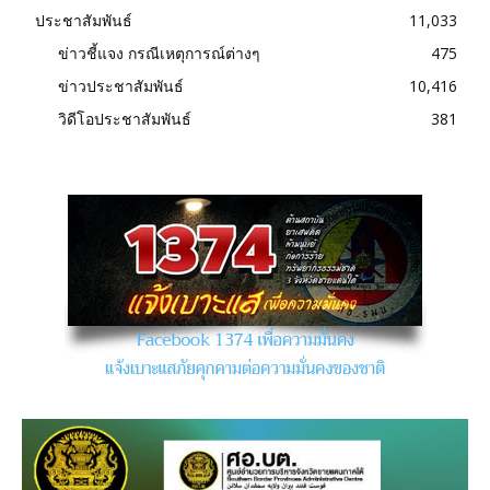
ประชาสัมพันธ์
11,033
ข่าวชี้แจง กรณีเหตุการณ์ต่างๆ
475
ข่าวประชาสัมพันธ์
10,416
วิดีโอประชาสัมพันธ์
381