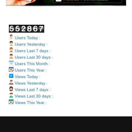
Users Today :
Users Yesterday :
Users Last 7 days :
Users Last 30 days :
Users This Month :
Users This Year :
Views Today :
Views Yesterday :
Views Last 7 days :
Views Last 30 days :
Views This Year :