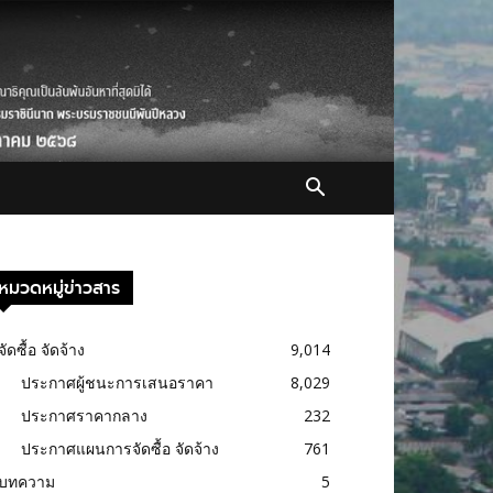
หมวดหมู่ข่าวสาร
จัดซื้อ จัดจ้าง
9,014
ประกาศผู้ชนะการเสนอราคา
8,029
ประกาศราคากลาง
232
ประกาศแผนการจัดซื้อ จัดจ้าง
761
บทความ
5