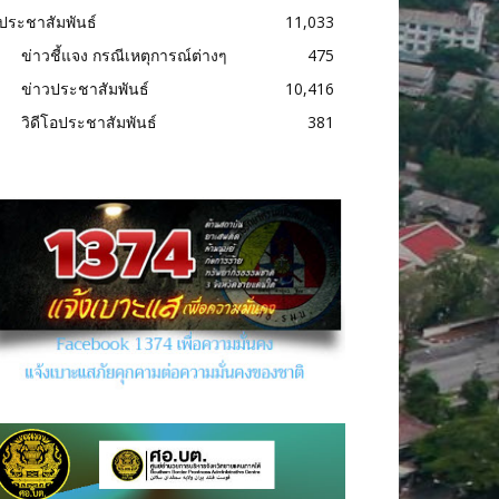
ประชาสัมพันธ์
11,033
ข่าวชี้แจง กรณีเหตุการณ์ต่างๆ
475
ข่าวประชาสัมพันธ์
10,416
วิดีโอประชาสัมพันธ์
381