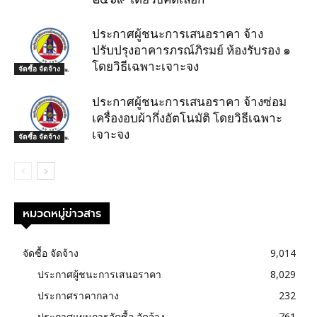
ประกาศผู้ชนะการเสนอราคา จ้าง
ปรับปรุงอาคารภรณ์ภิรมย์ ห้องรับรอง ๑
โดยวิธีเฉพาะเจาะจง
จัดซื้อ จัดจ้าง
ประกาศผู้ชนะการเสนอราคา จ้างซ่อม
เครื่องอบผ้ากึ่งอัตโนมัติ โดยวิธีเฉพาะ
เจาะจง
จัดซื้อ จัดจ้าง
หมวดหมู่ข่าวสาร
จัดซื้อ จัดจ้าง
9,014
ประกาศผู้ชนะการเสนอราคา
8,029
ประกาศราคากลาง
232
ประกาศแผนการจัดซื้อ จัดจ้าง
761