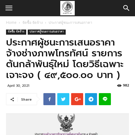
Home
จัดซื้อ จัดจ้าง
ประกาศผู้ชนะการเสนอราคา
จัดซื้อ จัดจ้าง
ประกาศผู้ชนะการเสนอราคา
ประกาศผู้ชนะการเสนอราคา
จ้างช่างภาพโทรทัศน์ รายการ
ต้นกล้าพันธุ์ใหม่ โดยวิธีเฉพาะ
เจาะจง ( ๔๙,๕๐๐.๐๐ บาท )
982
April 30, 2021
Share