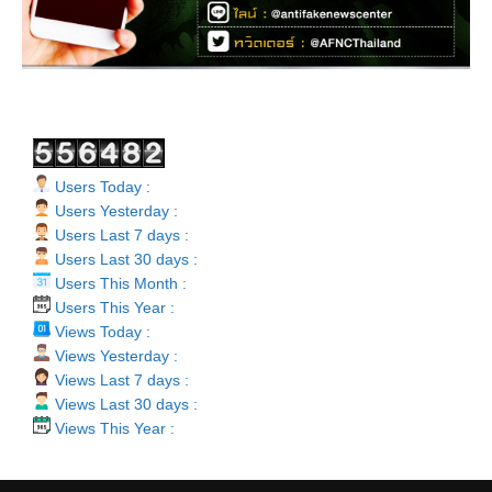
Users Today :
Users Yesterday :
Users Last 7 days :
Users Last 30 days :
Users This Month :
Users This Year :
Views Today :
Views Yesterday :
Views Last 7 days :
Views Last 30 days :
Views This Year :