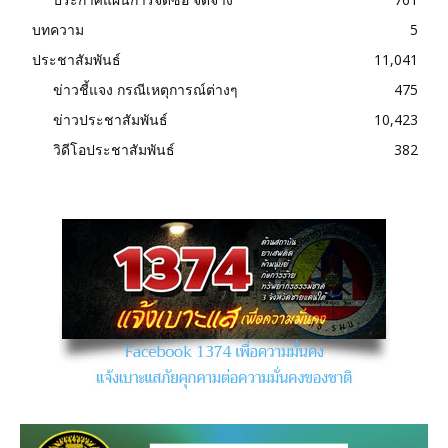
บทความ
5
ประชาสัมพันธ์
11,041
ข่าวชี้แจง กรณีเหตุการณ์ต่างๆ
475
ข่าวประชาสัมพันธ์
10,423
วิดีโอประชาสัมพันธ์
382