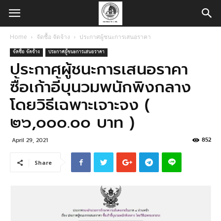
Home
จัดซื้อ จัดจ้าง
ประกาศผู้ชนะการเสนอราคา
จัดซื้อ จัดจ้าง
ประกาศผู้ชนะการเสนอราคา
ประกาศผู้ชนะการเสนอราคา
ซื้อเก้าอี้บุนวมพนักพิงกลาง
โดยวิธีเฉพาะเจาะจง (
๒๖,๐๐๐.๐๐ บาท )
852
April 29, 2021
Share