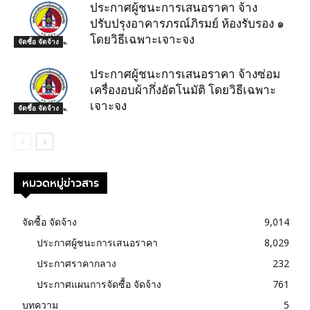
ประกาศผู้ชนะการเสนอราคา จ้าง
ปรับปรุงอาคารภรณ์ภิรมย์ ห้องรับรอง ๑
โดยวิธีเฉพาะเจาะจง
จัดซื้อ จัดจ้าง
ประกาศผู้ชนะการเสนอราคา จ้างซ่อม
เครื่องอบผ้ากึ่งอัตโนมัติ โดยวิธีเฉพาะ
เจาะจง
จัดซื้อ จัดจ้าง
หมวดหมู่ข่าวสาร
จัดซื้อ จัดจ้าง
9,014
ประกาศผู้ชนะการเสนอราคา
8,029
ประกาศราคากลาง
232
ประกาศแผนการจัดซื้อ จัดจ้าง
761
บทความ
5