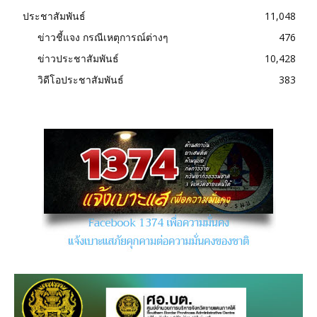
ประชาสัมพันธ์
11,048
ข่าวชี้แจง กรณีเหตุการณ์ต่างๆ
476
ข่าวประชาสัมพันธ์
10,428
วิดีโอประชาสัมพันธ์
383