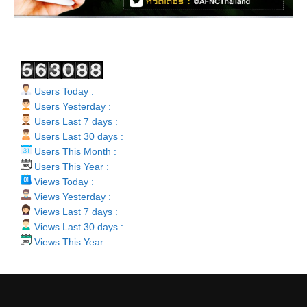
Users Today :
Users Yesterday :
Users Last 7 days :
Users Last 30 days :
Users This Month :
Users This Year :
Views Today :
Views Yesterday :
Views Last 7 days :
Views Last 30 days :
Views This Year :