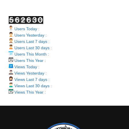
Users Today :
Users Yesterday :
Users Last 7 days :
Users Last 30 days :
Users This Month :
Users This Year :
Views Today :
Views Yesterday :
Views Last 7 days :
Views Last 30 days :
Views This Year :