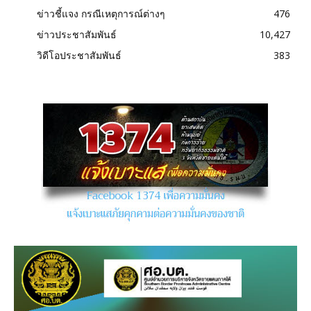
ข่าวชี้แจง กรณีเหตุการณ์ต่างๆ
476
ข่าวประชาสัมพันธ์
10,427
วิดีโอประชาสัมพันธ์
383