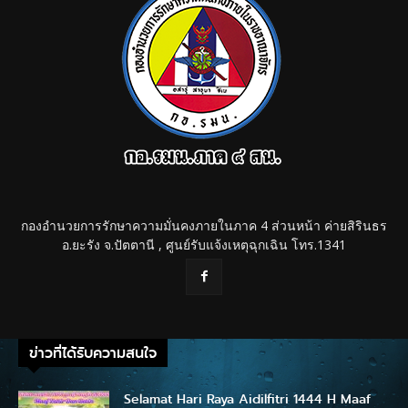
กองอำนวยการรักษาความมั่นคงภายในภาค 4 ส่วนหน้า ค่ายสิรินธร
อ.ยะรัง จ.ปัตตานี , ศูนย์รับแจ้งเหตุฉุกเฉิน โทร.1341
ข่าวที่ได้รับความสนใจ
Selamat Hari Raya Aidilfitri 1444 H Maaf