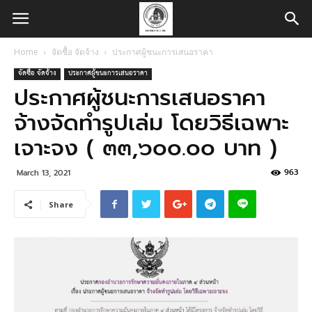
Home
จัดซื้อ จัดจ้าง
ประกาศผู้ชนะการเสนอราคา
จัดซื้อ จัดจ้าง
ประกาศผู้ชนะการเสนอราคา
ประกาศผู้ชนะการเสนอราคา
จ้างจัดทำรูปเล่ม โดยวิธีเฉพาะ
เจาะจง ( ๓๓,๖๐๐.๐๐ บาท )
963
March 13, 2021
Share