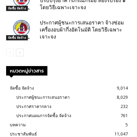
ปรับปรุงอาคารภรณ์ภิรมย์ ห้องรับรอง ๑
โดยวิธีเฉพาะเจาะจง
จัดซื้อ จัดจ้าง
ประกาศผู้ชนะการเสนอราคา จ้างซ่อม
เครื่องอบผ้ากึ่งอัตโนมัติ โดยวิธีเฉพาะ
เจาะจง
จัดซื้อ จัดจ้าง
หมวดหมู่ข่าวสาร
จัดซื้อ จัดจ้าง
9,014
ประกาศผู้ชนะการเสนอราคา
8,029
ประกาศราคากลาง
232
ประกาศแผนการจัดซื้อ จัดจ้าง
761
บทความ
5
ประชาสัมพันธ์
11,047