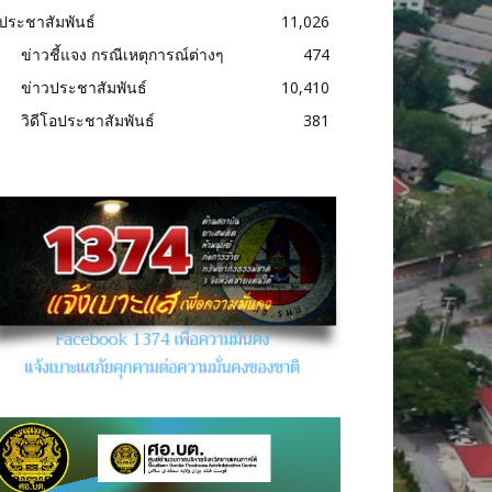
ประชาสัมพันธ์
11,026
ข่าวชี้แจง กรณีเหตุการณ์ต่างๆ
474
ข่าวประชาสัมพันธ์
10,410
วิดีโอประชาสัมพันธ์
381