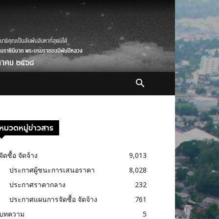
หมวดหมู่ข่าวสาร
จัดซื้อ จัดจ้าง
9,013
ประกาศผู้ชนะการเสนอราคา
8,028
ประกาศราคากลาง
232
ประกาศแผนการจัดซื้อ จัดจ้าง
761
บทความ
5