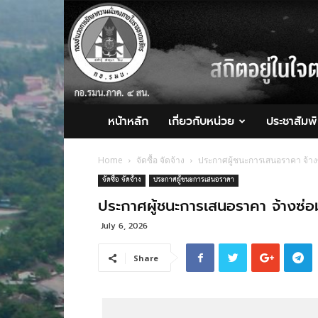
กอ.รมน.ภาค
4
สน.
หน้าหลัก
เกี่ยวกับหน่วย
ประชาสัมพั
Home
จัดซื้อ จัดจ้าง
ประกาศผู้ชนะการเสนอราคา จ้างซ
จัดซื้อ จัดจ้าง
ประกาศผู้ชนะการเสนอราคา
ประกาศผู้ชนะการเสนอราคา จ้างซ่อม
July 6, 2026
Share