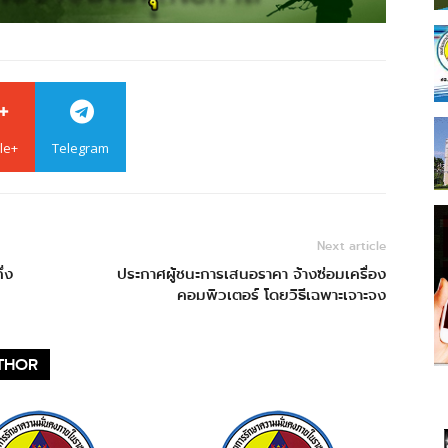
le+
Telegram
Next article
่ง
ประกาศผู้ชนะการเสนอราคา จ้างซ่อมเครื่อง
คอมพิวเตอร์ โดยวิธีเฉพาะเจาะจง
THOR