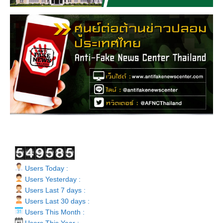
Users Today :
Users Yesterday :
Users Last 7 days :
Users Last 30 days :
Users This Month :