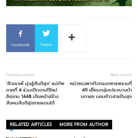
Facebook
Twitter
Previous article
Next article
‘ฮิจเราะห์ มุ่งสู่สันติสุข’ แม่ทัพ
หน่วยเฉพาะกิจกรมทหารพรานที่
ภาคที่ 4 ร่วมเปิดงานปีใหม่
49 เยี่ยมกลุ่มเปราะบางบ้า
อิสลาม 1448 เดินหน้าสร้าง
นกาแย มอบข้าวสารปันสุข
สังคมสันติสุขชายแดนใต้
RELATED ARTICLES
MORE FROM AUTHOR