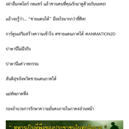
อย่าลืมกดไลก์ กดแชร์ แล้วชวนคนที่คุณรักมาดูด้วยกันนะคะ!
แล้วจะรู้ว่า… “ชายแดนใต้” มีอะไรมากกว่าที่คิด!
การ์ตูนเสริมสร้างความเข้าใจ #ชายแดนภาคใต้ #ANIMATION2D
ปาตานีไม่มีจริง
ปาตานีแค่วาทกรรม
สันติสุขจังหวัดชายแดนภาคใต้
แม่ทัพภาคที่4
กองอำนวยการรักษาความมั่นคงภายในภาค4ส่วนหน้า