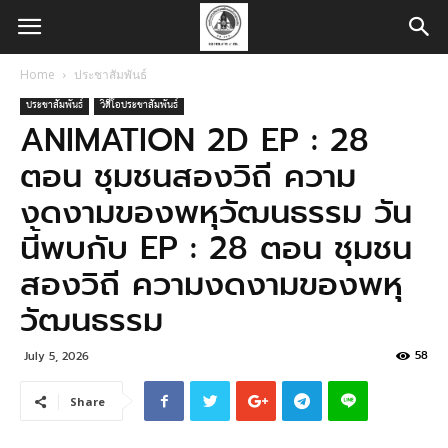
Home
ประชาสัมพันธ์
ประชาสัมพันธ์
วิดีโอประชาสัมพันธ์
ANIMATION 2D EP : 28
ตอน ชุมชนสองวิถี ความ
งดงามของพหุวัฒนธรรม วัน
นี้พบกับ EP : 28 ตอน ชุมชน
สองวิถี ความงดงามของพหุ
วัฒนธรรม
58
July 5, 2026
Share