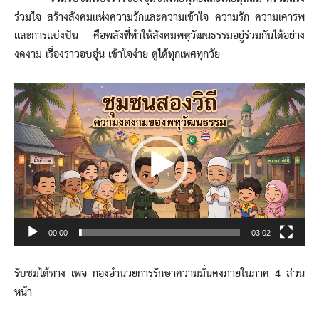
ร่วมใจ สร้างสังคมแห่งความรักและความเข้าใจ ความรัก ความเคารพ
และการแบ่งปัน คือพลังที่ทำให้สังคมพหุวัฒนธรรมอยู่ร่วมกันได้อย่าง
งดงาม เรื่องราวอบอุ่น เข้าใจง่าย ดูได้ทุกเพศทุกวัย
Video
Player
00:00
03:02
รับชมได้ทาง เพจ กองอำนวยการรักษาความมั่นคงภายในภาค 4 ส่วน
หน้า