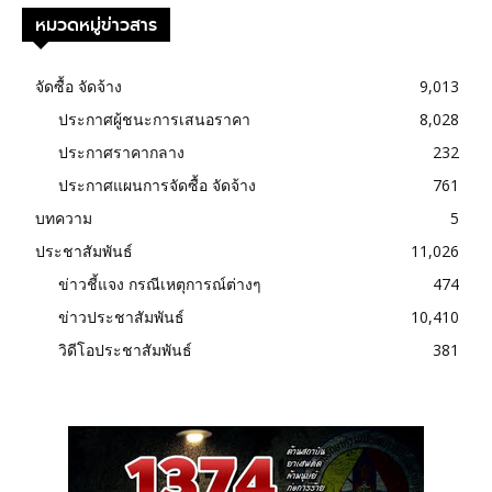
หมวดหมู่ข่าวสาร
จัดซื้อ จัดจ้าง
9,013
ประกาศผู้ชนะการเสนอราคา
8,028
ประกาศราคากลาง
232
ประกาศแผนการจัดซื้อ จัดจ้าง
761
บทความ
5
ประชาสัมพันธ์
11,026
ข่าวชี้แจง กรณีเหตุการณ์ต่างๆ
474
ข่าวประชาสัมพันธ์
10,410
วิดีโอประชาสัมพันธ์
381