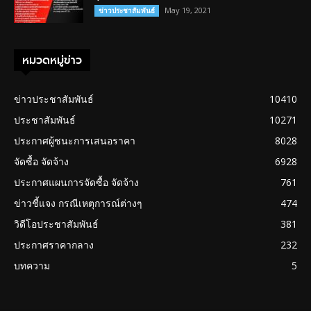
May 19, 2021
ข่าวประชาสัมพันธ์
หมวดหมู่ข่าว
ข่าวประชาสัมพันธ์
10410
ประชาสัมพันธ์
10271
ประกาศผู้ชนะการเสนอราคา
8028
จัดซื้อ จัดจ้าง
6928
ประกาศแผนการจัดซื้อ จัดจ้าง
761
ข่าวชี้แจง กรณีเหตุการณ์ต่างๆ
474
วิดีโอประชาสัมพันธ์
381
ประกาศราคากลาง
232
บทความ
5