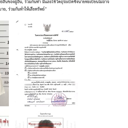
ินของผู้อื่น, ร่วมกันทำ มีและใช้วัตถุระเบิดซึ่งนายทะเบียนไม่อาจ
ย, ร่วมกันทำให้เสียทรัพย์”