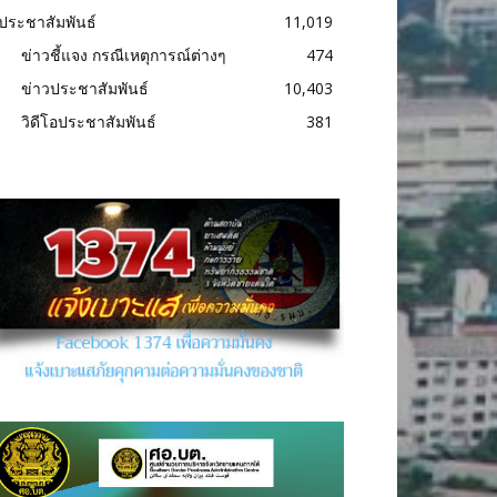
ประชาสัมพันธ์
11,019
ข่าวชี้แจง กรณีเหตุการณ์ต่างๆ
474
ข่าวประชาสัมพันธ์
10,403
วิดีโอประชาสัมพันธ์
381