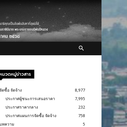
หมวดหมู่ข่าวสาร
จัดซื้อ จัดจ้าง
8,977
ประกาศผู้ชนะการเสนอราคา
7,995
ประกาศราคากลาง
232
ประกาศแผนการจัดซื้อ จัดจ้าง
758
บทความ
5