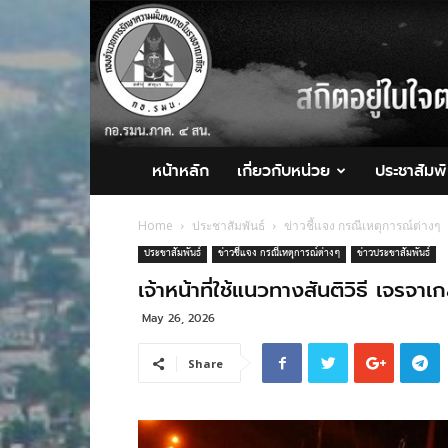
กอ.รมน.ภาค
4
สน.
หน้าหลัก
เกี่ยวกับหน่วย
ประชาสัมพั
Home
ประชาสัมพันธ์
ข่าวชี้แจง กรณีเหตุการณ์ต่างๆ
ประชาสัมพันธ์
ข่าวชี้แจง กรณีเหตุการณ์ต่างๆ
ข่าวประชาสัมพันธ์
เจ้าหน้าที่ใช้แนวทางสันติวิธี เจรจาเ
May 26, 2026
Share