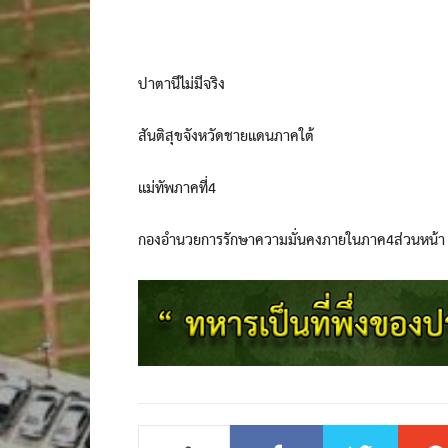
ปาตานีไม่มีจริง
สันติสุขจังหวัดชายแดนภาคใต้
แม่ทัพภาคที่4
กองอำนวยการรักษาความมั่นคงภายในภาค4ส่วนหน้า