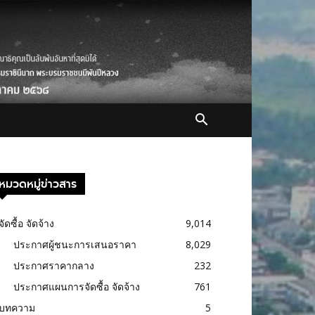
หมวดหมู่ข่าวสาร
จัดซื้อ จัดจ้าง
9,014
ประกาศผู้ชนะการเสนอราคา
8,029
ประกาศราคากลาง
232
ประกาศแผนการจัดซื้อ จัดจ้าง
761
บทความ
5