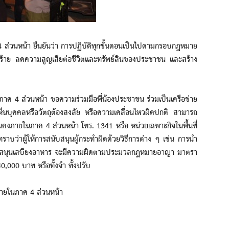
น้า ยืนยันว่า การปฏิบัติทุกขั้นตอนเป็นไปตามกรอบกฎหมาย
หตุร้าย ลดความสูญเสียต่อชีวิตและทรัพย์สินของประชาชน และสร้าง
 ส่วนหน้า ขอความร่วมมือพี่น้องประชาชน ร่วมเป็นเครือข่าย
ห็นบุคคลหรือวัตถุต้องสงสัย หรือความเคลื่อนไหวผิดปกติ สามารถ
นคงภายในภาค 4 ส่วนหน้า โทร. 1341 หรือ หน่วยเฉพาะกิจในพื้นที่
ทราบว่าผู้ให้การสนับสนุนผู้กระทำผิดด้วยวิธีการต่าง ๆ เช่น การนำ
รสนับสนุนเสบียงอาหาร จะมีความผิดตามประมวลกฎหมายอาญา มาตรา
40,000 บาท หรือทั้งจำ ทั้งปรับ
ภายในภาค 4 ส่วนหน้า