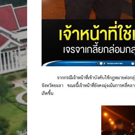
จากกรณีเจ้าหน้าที่เข้าบังคับใช้กฎหมายต่อกลุ่มผู
จังหวัดยะลา ขณะนี้เจ้าหน้าที่ยังคงมุ่งเน้นการคลี่ค
เกิดขึ้น