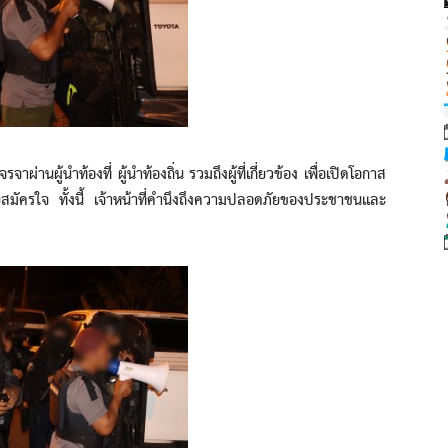
ผู้นำท้องที่ ผู้นำท้องถิ่น รวมถึงผู้ที่เกี่ยวข้อง เพื่อเปิดโอกาส
วโดยสมัครใจ ทั้งนี้ เจ้าหน้าที่คำนึงถึงความปลอดภัยของประชาชนและ