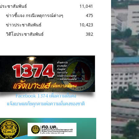
ประชาสัมพันธ์
11,041
ข่าวชี้แจง กรณีเหตุการณ์ต่างๆ
475
ข่าวประชาสัมพันธ์
10,423
วิดีโอประชาสัมพันธ์
382