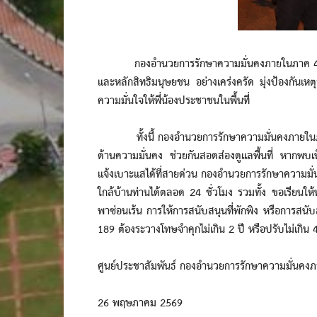
กองอำนวยการรักษาความมั่นคงภายในภาค 4 ส่วนห
และหลักสิทธิมนุษยชน อย่างเคร่งครัด มุ่งป้องกันเ
ความมั่นใจให้พี่น้องประชาชนในพื้นที่
ทั้งนี้ กองอำนวยการรักษาความมั่นคงภายในภาค 4
ด้านความมั่นคง ช่วยกันสอดส่องดูแลพื้นที่ หากพบเ
แจ้งเบาะแสได้ที่สายด่วน กองอำนวยการรักษาความมั่
ใกล้บ้านท่านได้ตลอด 24 ชั่วโมง รวมทั้ง ขอเรียนให้
พาซ่อนเร้น การให้การสนับสนุนที่พักพิง หรือกา
189 ต้องระวางโทษจำคุกไม่เกิน 2 ปี หรือปรับไม่เกิน 
ศูนย์ประชาสัมพันธ์ กองอำนวยการรักษาความมั่นคง
26 พฤษภาคม 2569