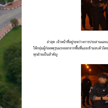
ล่าสุด เจ้าหน้าที่อยู่ระหว่างการประสานและเจรจาผ่าน
ให้กลุ่มผู้ก่อเหตุรุนแรงออกจากพื้นที่และเข้ามอบตั
ทุกฝ่ายเป็นสำคัญ