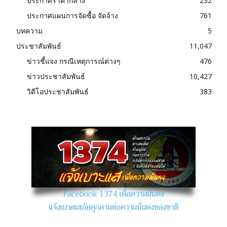
ประกาศราคากลาง
232
ประกาศแผนการจัดซื้อ จัดจ้าง
761
บทความ
5
ประชาสัมพันธ์
11,047
ข่าวชี้แจง กรณีเหตุการณ์ต่างๆ
476
ข่าวประชาสัมพันธ์
10,427
วิดีโอประชาสัมพันธ์
383