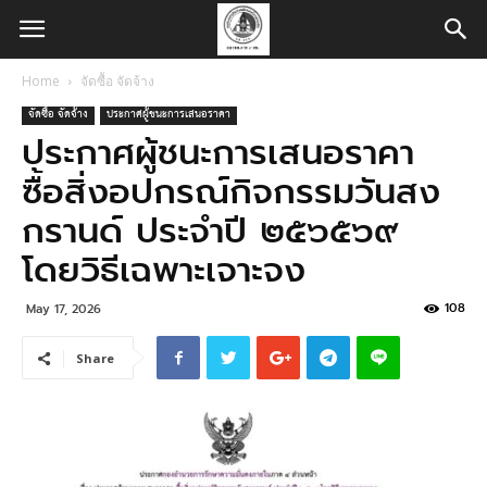
Home
จัดซื้อ จัดจ้าง
จัดซื้อ จัดจ้าง
ประกาศผู้ชนะการเสนอราคา
ประกาศผู้ชนะการเสนอราคา
ซื้อสิ่งอปกรณ์กิจกรรมวันสง
กรานด์ ประจำปี ๒๕๖๕๖๙
โดยวิธีเฉพาะเจาะจง
108
May 17, 2026
Share