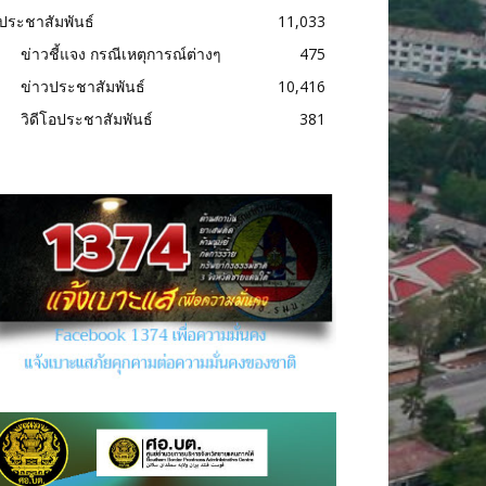
ประชาสัมพันธ์
11,033
ข่าวชี้แจง กรณีเหตุการณ์ต่างๆ
475
ข่าวประชาสัมพันธ์
10,416
วิดีโอประชาสัมพันธ์
381