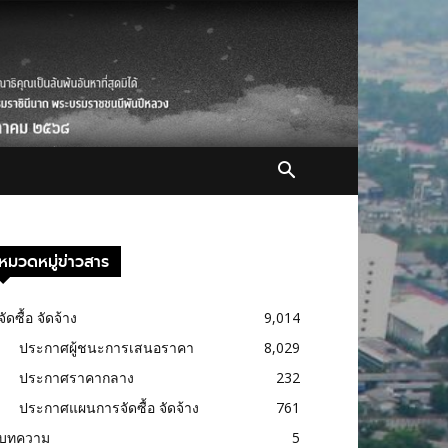
หมวดหมู่ข่าวสาร
จัดซื้อ จัดจ้าง
9,014
ประกาศผู้ชนะการเสนอราคา
8,029
ประกาศราคากลาง
232
ประกาศแผนการจัดซื้อ จัดจ้าง
761
บทความ
5