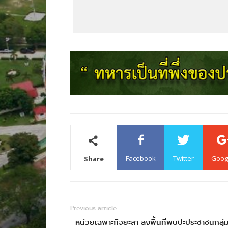
Facebook
Twitter
Goog
Share
Previous article
หน่วยเฉพาะกิจยะลา ลงพื้นที่พบปะประชาชนกลุ่