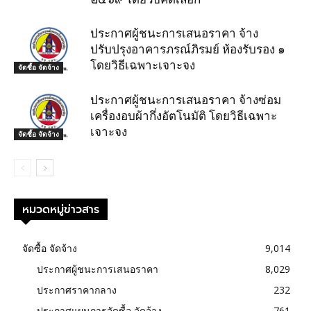
ประกาศผู้ชนะการเสนอราคา จ้าง
ปรับปรุงอาคารภรณ์ภิรมย์ ห้องรับรอง ๑
โดยวิธีเฉพาะเจาะจง
จัดซื้อ จัดจ้าง
ประกาศผู้ชนะการเสนอราคา จ้างซ่อม
เครื่องอบผ้ากึ่งอัตโนมัติ โดยวิธีเฉพาะ
เจาะจง
จัดซื้อ จัดจ้าง
หมวดหมู่ข่าวสาร
จัดซื้อ จัดจ้าง
9,014
ประกาศผู้ชนะการเสนอราคา
8,029
ประกาศราคากลาง
232
ประกาศแผนการจัดซื้อ จัดจ้าง
761