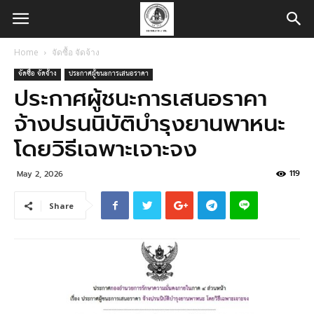
Home
จัดซื้อ จัดจ้าง
จัดซื้อ จัดจ้าง
ประกาศผู้ชนะการเสนอราคา
ประกาศผู้ชนะการเสนอราคา
จ้างปรนนิบัติบำรุงยานพาหนะ
โดยวิธีเฉพาะเจาะจง
119
May 2, 2026
Share