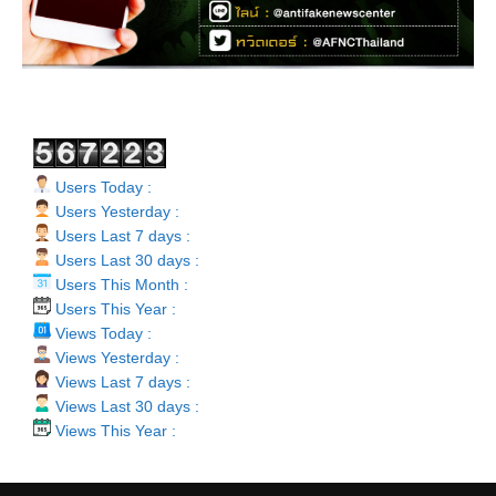
Users Today :
Users Yesterday :
Users Last 7 days :
Users Last 30 days :
Users This Month :
Users This Year :
Views Today :
Views Yesterday :
Views Last 7 days :
Views Last 30 days :
Views This Year :