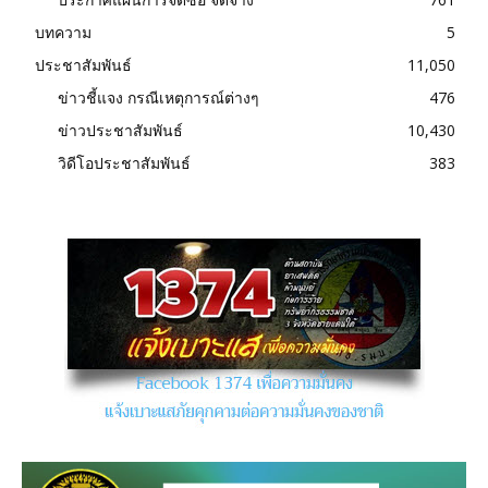
บทความ
5
ประชาสัมพันธ์
11,050
ข่าวชี้แจง กรณีเหตุการณ์ต่างๆ
476
ข่าวประชาสัมพันธ์
10,430
วิดีโอประชาสัมพันธ์
383