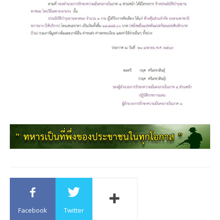
Facebook
Twitter