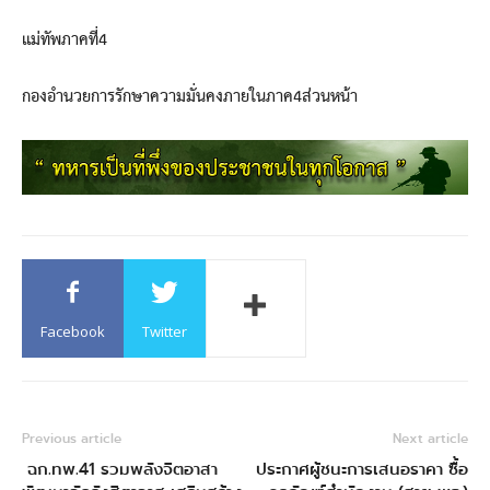
แม่ทัพภาคที่4
กองอำนวยการรักษาความมั่นคงภายในภาค4ส่วนหน้า
Facebook
Twitter
Previous article
Next article
ฉก.ทพ.41 รวมพลังจิตอาสา
ประกาศผู้ชนะการเสนอราคา ซื้อ