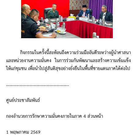
กิจกรรมในครั้งนี้สะท้อนถึงความร่วมมืออันดีระหว่างผู้นำศาสนา
และหน่วยงานความมั่นคง ในการร่วมกันพัฒนาและสร้างความเข้มแข็ง
ให้แก่ชุมชน เพื่อนำไปสู่สันติสุขอย่างยั่งยืนในพื้นที่ชายแดนภาคใต้ต่อไป
………………………………………………..
ศูนย์ประชาสัมพันธ์
กองอำนวยการรักษาความมั่นคงภายในภาค 4 ส่วนหน้า
1 พฤษภาคม 2569