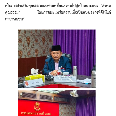
เป็นการส่งเสริมคุณธรรมและขับเคลื่อนสังคมไปสู่เป้าหมายแห่ง ‘สังคม
คุณธรรม’ โดยการเผยแพร่ผลงานเพื่อเป็นแบบอย่างที่ดีให้แก่
สาธารณชน”