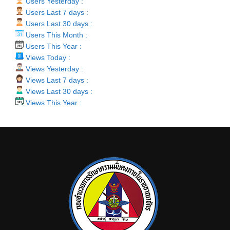
Users Yesterday :
Users Last 7 days :
Users Last 30 days :
Users This Month :
Users This Year :
Views Today :
Views Yesterday :
Views Last 7 days :
Views Last 30 days :
Views This Year :