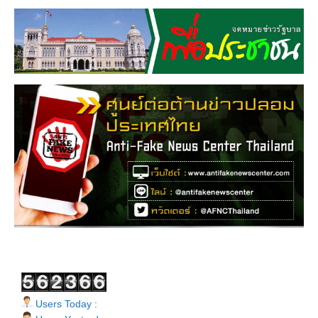
Users Today :