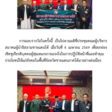
การมอบรางวัลในครั้งนี้ เป็นไปตามมติที่ประชุมคณะผู้บริหาร
สมาคมผู้นำอิสลามชายแดนใต้ เมื่อวันที่ 4 เมษายน 2569 เพื่อยกย่อง
เชิดชูเกียรติบุคคลผู้ทุ่มเทแรงกายแรงใจในการปฏิบัติหน้าที่และทำคุณ
ประโยชน์ให้แก่สังคมในพื้นที่จังหวัดชายแดนภาคใต้มาอย่างต่อเนื่อง