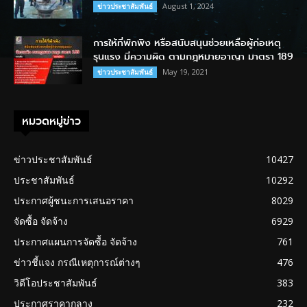
August 1, 2024
ข่าวประชาสัมพันธ์
การให้ที่พักพิง หรือสนับสนุนช่วยเหลือผู้ก่อเหตุ
รุนแรง มีความผิด ตามกฎหมายอาญา มาตรา 189
May 19, 2021
ข่าวประชาสัมพันธ์
หมวดหมู่ข่าว
ข่าวประชาสัมพันธ์
10427
ประชาสัมพันธ์
10292
ประกาศผู้ชนะการเสนอราคา
8029
จัดซื้อ จัดจ้าง
6929
ประกาศแผนการจัดซื้อ จัดจ้าง
761
ข่าวชี้แจง กรณีเหตุการณ์ต่างๆ
476
วิดีโอประชาสัมพันธ์
383
ประกาศราคากลาง
232