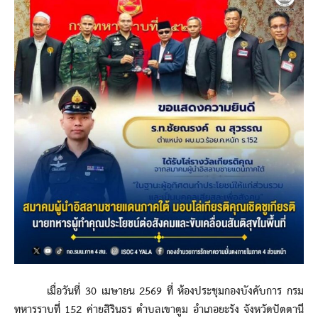
เมื่อวันที่ 30 เมษายน 2569 ที่ ห้องประชุมกองบังคับการ กรม
ทหารราบที่ 152 ค่ายสิรินธร ตำบลเขาตูม อำเภอยะรัง จังหวัดปัตตานี