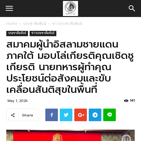
Home
ประชาสัมพันธ์
ข่าวประชาสัมพันธ์
ประชาสัมพันธ์
ข่าวประชาสัมพันธ์
สมาคมผู้นำอิสลามชายแดน
ภาคใต้ มอบโล่เกียรติคุณเชิดชู
เกียรติ นายทหารผู้ทำคุณ
ประโยชน์ต่อสังคมและขับ
เคลื่อนสันติสุขในพื้นที่
141
May 1, 2026
Share