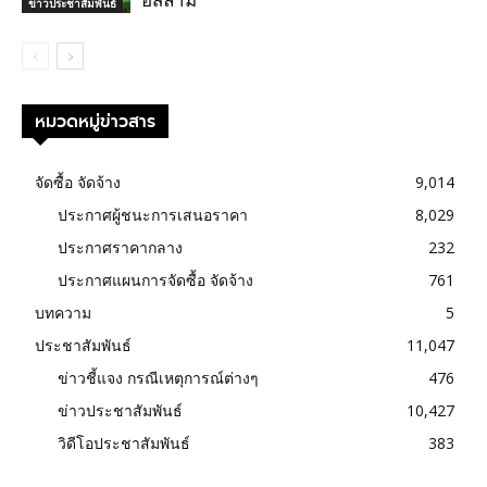
อิสลาม
ข่าวประชาสัมพันธ์
หมวดหมู่ข่าวสาร
จัดซื้อ จัดจ้าง
9,014
ประกาศผู้ชนะการเสนอราคา
8,029
ประกาศราคากลาง
232
ประกาศแผนการจัดซื้อ จัดจ้าง
761
บทความ
5
ประชาสัมพันธ์
11,047
ข่าวชี้แจง กรณีเหตุการณ์ต่างๆ
476
ข่าวประชาสัมพันธ์
10,427
วิดีโอประชาสัมพันธ์
383