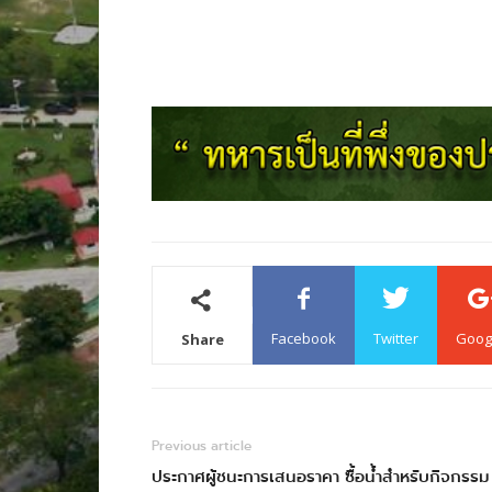
Facebook
Twitter
Goog
Share
Previous article
ประกาศผู้ชนะการเสนอราคา ซื้อน้ำสำหรับกิจกรรม