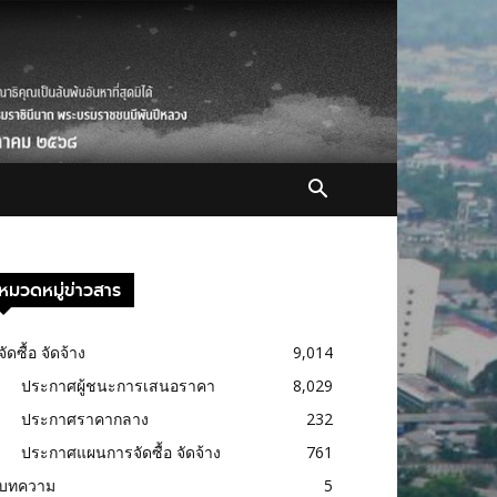
หมวดหมู่ข่าวสาร
จัดซื้อ จัดจ้าง
9,014
ประกาศผู้ชนะการเสนอราคา
8,029
ประกาศราคากลาง
232
ประกาศแผนการจัดซื้อ จัดจ้าง
761
บทความ
5