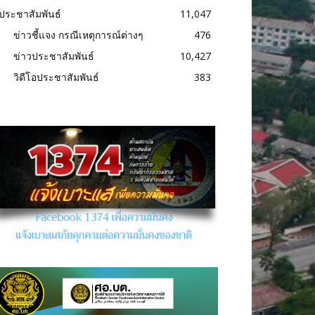
ประชาสัมพันธ์
11,047
ข่าวชี้แจง กรณีเหตุการณ์ต่างๆ
476
ข่าวประชาสัมพันธ์
10,427
วิดีโอประชาสัมพันธ์
383