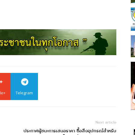
le+
Telegram
Next article
ประกาศผู้ชนะการเสนอราคา ซื้อสิ่งอุปกรณ์สำหรับ