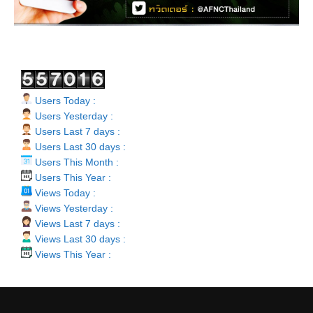
Users Today :
Users Yesterday :
Users Last 7 days :
Users Last 30 days :
Users This Month :
Users This Year :
Views Today :
Views Yesterday :
Views Last 7 days :
Views Last 30 days :
Views This Year :