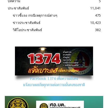
บทความ
5
ประชาสัมพันธ์
11,041
ข่าวชี้แจง กรณีเหตุการณ์ต่างๆ
475
ข่าวประชาสัมพันธ์
10,423
วิดีโอประชาสัมพันธ์
382