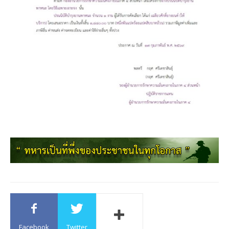
Facebook
Twitter