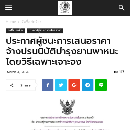
Home
จัดซื้อ จัดจ้าง
จัดซื้อ จัดจ้าง
ประกาศผู้ชนะการเสนอราคา
ประกาศผู้ชนะการเสนอราคา
จ้างปรนนิบัติบำรุงยานพาหนะ
โดยวิธีเฉพาะเจาะจง
147
March 4, 2026
Share