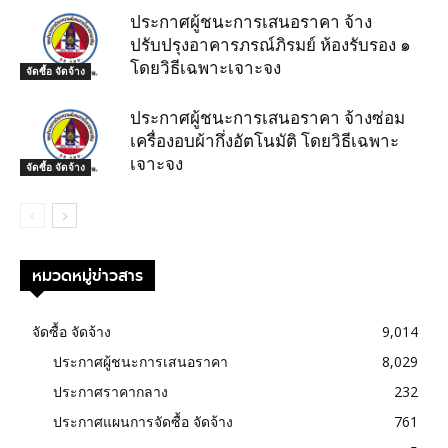
ประกาศผู้ชนะการเสนอราคา จ้าง
ปรับปรุงอาคารภรณ์ภิรมย์ ห้องรับรอง ๑
โดยวิธีเฉพาะเจาะจง
จัดซื้อ จัดจ้าง
ประกาศผู้ชนะการเสนอราคา จ้างซ่อม
เครื่องอบผ้ากึ่งอัตโนมัติ โดยวิธีเฉพาะ
เจาะจง
จัดซื้อ จัดจ้าง
หมวดหมู่ข่าวสาร
จัดซื้อ จัดจ้าง
9,014
ประกาศผู้ชนะการเสนอราคา
8,029
ประกาศราคากลาง
232
ประกาศแผนการจัดซื้อ จัดจ้าง
761