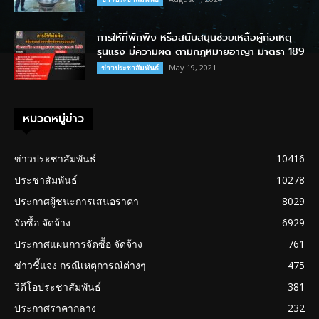
การให้ที่พักพิง หรือสนับสนุนช่วยเหลือผู้ก่อเหตุ
รุนแรง มีความผิด ตามกฎหมายอาญา มาตรา 189
May 19, 2021
ข่าวประชาสัมพันธ์
หมวดหมู่ข่าว
ข่าวประชาสัมพันธ์
10416
ประชาสัมพันธ์
10278
ประกาศผู้ชนะการเสนอราคา
8029
จัดซื้อ จัดจ้าง
6929
ประกาศแผนการจัดซื้อ จัดจ้าง
761
ข่าวชี้แจง กรณีเหตุการณ์ต่างๆ
475
วิดีโอประชาสัมพันธ์
381
ประกาศราคากลาง
232