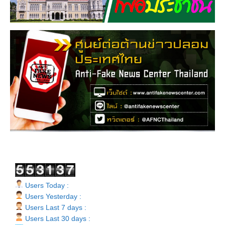
Users Today :
Users Yesterday :
Users Last 7 days :
Users Last 30 days :