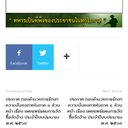
Facebook
Twitter
Previous article
Next article
ประกาศ กองอํานวยการรักษา
ประกาศ กองอํานวยการรักษา
ความมั่นคงภายในภาค ๔ ส่วน
ความมั่นคงภายในภาค ๔ ส่วน
หน้า เรื่อง เผยแพร่แผนการจัด
หน้า เรื่อง เผยแพร่แผนการจัด
ซื้อจัดจ้าง ประจําปีงบประมาณ
ซื้อจัดจ้าง ประจําปีงบประมาณ
พ.ศ. ๒๕๖๙
พ.ศ. ๒๕๖๙