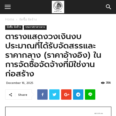
Home
จัดซื้อ จัดจ้าง
จัดซื้อ จัดจ้าง
ประกาศราคากลาง
ตารางแสดงวงเงินงบ
ประมาณที่ได้รับจัดสรรและ
ราคากลาง (ราคาอ้างอิง) ใน
การจัดซื้อจัดจ้างที่มิใช่งาน
ก่อสร้าง
356
December 16, 2025
Share