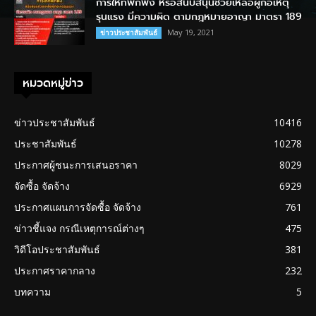
การให้ที่พักพิง หรือสนับสนุนช่วยเหลือผู้ก่อเหตุ
รุนแรง มีความผิด ตามกฎหมายอาญา มาตรา 189
May 19, 2021
ข่าวประชาสัมพันธ์
หมวดหมู่ข่าว
ข่าวประชาสัมพันธ์
10416
ประชาสัมพันธ์
10278
ประกาศผู้ชนะการเสนอราคา
8029
จัดซื้อ จัดจ้าง
6929
ประกาศแผนการจัดซื้อ จัดจ้าง
761
ข่าวชี้แจง กรณีเหตุการณ์ต่างๆ
475
วิดีโอประชาสัมพันธ์
381
ประกาศราคากลาง
232
บทความ
5