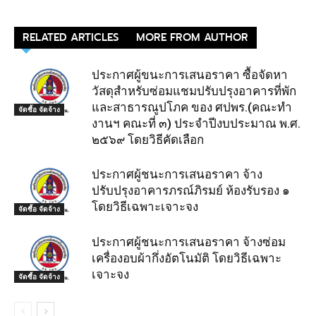
RELATED ARTICLES
MORE FROM AUTHOR
ประกาศผู้ขนะการเสนอราคา ซื้อจัดหา
วัสดุสำหรับซ่อมแชมปรับปรุงอาคารที่พัก
และสาธารณูปโภค ของ ศปพร.(คณะทำ
จัดซื้อ จัดจ้าง
งานฯ คณะที่ ๓) ประจำปีงบประมาณ พ.ศ.
๒๕๖๙ โดยวิธีคัดเลือก
ประกาศผู้ชนะการเสนอราคา จ้าง
ปรับปรุงอาคารภรณ์ภิรมย์ ห้องรับรอง ๑
โดยวิธีเฉพาะเจาะจง
จัดซื้อ จัดจ้าง
ประกาศผู้ชนะการเสนอราคา จ้างซ่อม
เครื่องอบผ้ากึ่งอัตโนมัติ โดยวิธีเฉพาะ
เจาะจง
จัดซื้อ จัดจ้าง