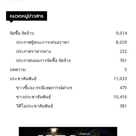
หมวดหมู่ข่าวสาร
จัดซื้อ จัดจ้าง
9,014
ประกาศผู้ชนะการเสนอราคา
8,029
ประกาศราคากลาง
232
ประกาศแผนการจัดซื้อ จัดจ้าง
761
บทความ
5
ประชาสัมพันธ์
11,033
ข่าวชี้แจง กรณีเหตุการณ์ต่างๆ
475
ข่าวประชาสัมพันธ์
10,416
วิดีโอประชาสัมพันธ์
381