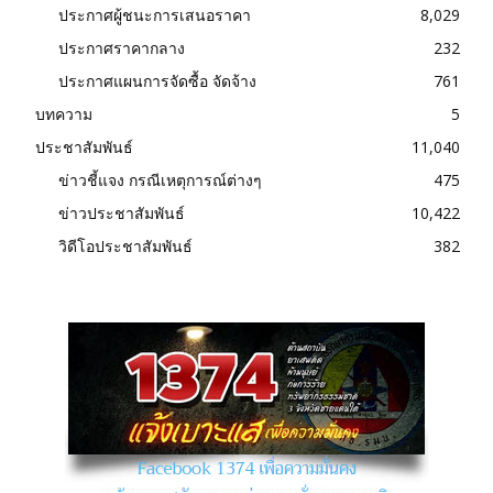
ประกาศผู้ชนะการเสนอราคา
8,029
ประกาศราคากลาง
232
ประกาศแผนการจัดซื้อ จัดจ้าง
761
บทความ
5
ประชาสัมพันธ์
11,040
ข่าวชี้แจง กรณีเหตุการณ์ต่างๆ
475
ข่าวประชาสัมพันธ์
10,422
วิดีโอประชาสัมพันธ์
382