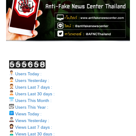
Users Today :
Users Yesterday :
Users Last 7 days :
Users Last 30 days :
Users This Month :
Users This Year :
Views Today :
Views Yesterday :
Views Last 7 days :
Views Last 30 days :