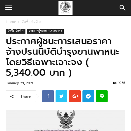
Home
จัดซื้อ จัดจ้าง
จัดซื้อ จัดจ้าง
ประกาศผู้ชนะการเสนอราคา
ประกาศผู้ชนะการเสนอราคา
จ้างปรนนิบัติบำรุงยานพาหนะ
โดยวิธีเฉพาะเจาะจง (
5,340.00 บาท )
1035
January 29, 2021
Share