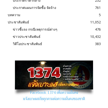
ประกาศราคากลาง
232
ประกาศแผนการจัดซื้อ จัดจ้าง
761
บทความ
5
ประชาสัมพันธ์
11,052
ข่าวชี้แจง กรณีเหตุการณ์ต่างๆ
476
ข่าวประชาสัมพันธ์
10,432
วิดีโอประชาสัมพันธ์
383