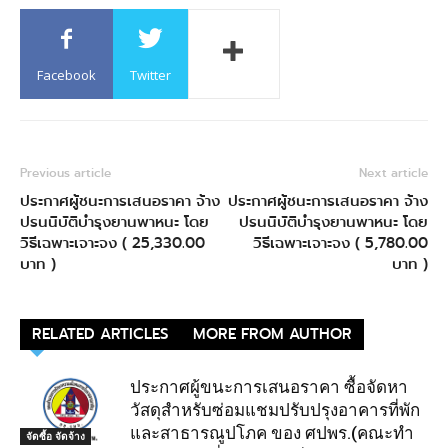
Facebook
Twitter
Previous article
Next article
ประกาศผู้ชนะการเสนอราคา จ้าง
ประกาศผู้ชนะการเสนอราคา จ้าง
ปรนนิบัติบำรุงยานพาหนะ โดย
ปรนนิบัติบำรุงยานพาหนะ โดย
วิธีเฉพาะเจาะจง ( 25,330.00
วิธีเฉพาะเจาะจง ( 5,780.00
บาท )
บาท )
RELATED ARTICLES
MORE FROM AUTHOR
ประกาศผู้ขนะการเสนอราคา ซื้อจัดหา
วัสดุสำหรับซ่อมแชมปรับปรุงอาคารที่พัก
และสาธารณูปโภค ของ ศปพร.(คณะทำ
จัดซื้อ จัดจ้าง