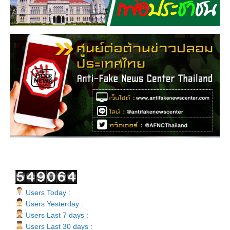
Users Today :
Users Yesterday :
Users Last 7 days :
Users Last 30 days :