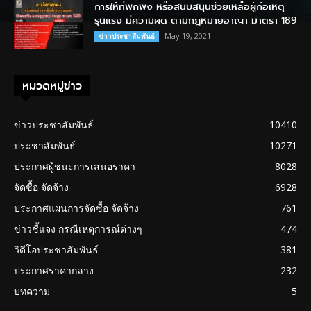
การให้ที่พักพิง หรือสนับสนุนช่วยเหลือผู้ก่อเหตุ
รุนแรง มีความผิด ตามกฎหมายอาญา มาตรา 189
May 19, 2021
ข่าวประชาสัมพันธ์
หมวดหมู่ข่าว
ข่าวประชาสัมพันธ์
10410
ประชาสัมพันธ์
10271
ประกาศผู้ชนะการเสนอราคา
8028
จัดซื้อ จัดจ้าง
6928
ประกาศแผนการจัดซื้อ จัดจ้าง
761
ข่าวชี้แจง กรณีเหตุการณ์ต่างๆ
474
วิดีโอประชาสัมพันธ์
381
ประกาศราคากลาง
232
บทความ
5