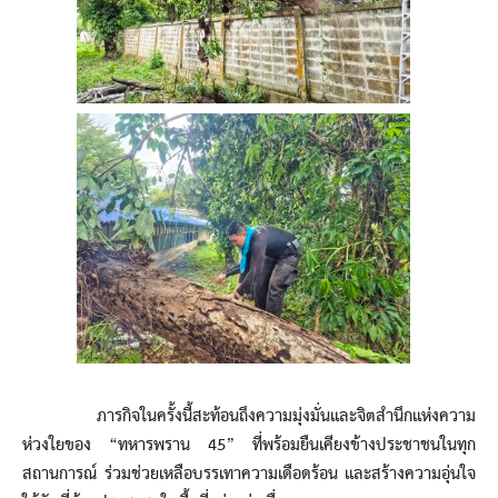
ภารกิจในครั้งนี้สะท้อนถึงความมุ่งมั่นและจิตสำนึกแห่งความ
ห่วงใยของ “ทหารพราน 45” ที่พร้อมยืนเคียงข้างประชาชนในทุก
สถานการณ์ ร่วมช่วยเหลือบรรเทาความเดือดร้อน และสร้างความอุ่นใจ