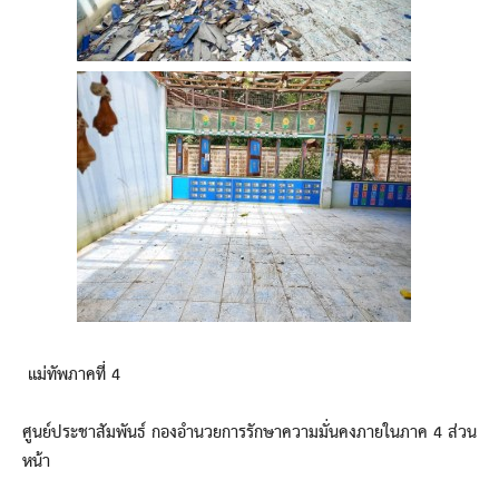
แม่ทัพภาคที่ 4
ศูนย์ประชาสัมพันธ์ กองอำนวยการรักษาความมั่นคงภายในภาค 4 ส่วน
หน้า