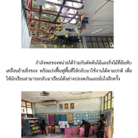
กำลังพลของหน่วยได้ร่วมกันตัดต้นไม้และกิ่งไม้ที่ล้มทับ
เคลื่อนย้ายสิ่งของ พร้อมเร่งฟื้นฟูพื้นที่ให้กลับมาใช้งานได้ตามปกติ เพื่อ
ให้นักเรียนสามารถกลับมาเรียนได้อย่างปลอดภัยและมั่นใจอีกครั้ง