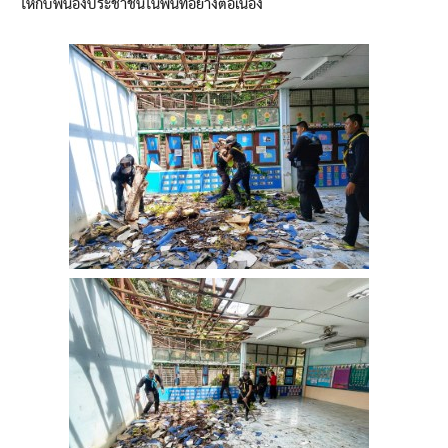
ให้กับพี่น้องประชาชนในพื้นที่อย่างต่อเนื่อง