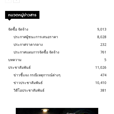
หมวดหมู่ข่าวสาร
จัดซื้อ จัดจ้าง
9,013
ประกาศผู้ชนะการเสนอราคา
8,028
ประกาศราคากลาง
232
ประกาศแผนการจัดซื้อ จัดจ้าง
761
บทความ
5
ประชาสัมพันธ์
11,026
ข่าวชี้แจง กรณีเหตุการณ์ต่างๆ
474
ข่าวประชาสัมพันธ์
10,410
วิดีโอประชาสัมพันธ์
381