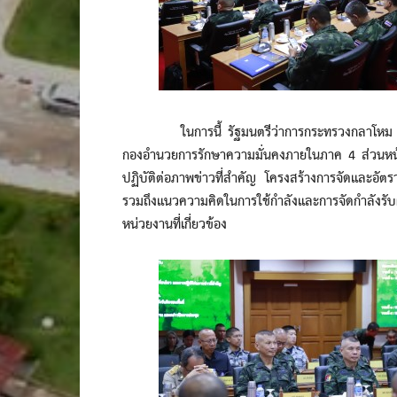
ในการนี้ รัฐมนตรีว่าการกระทรวงกลาโหม พร้อ
กองอำนวยการรักษาความมั่นคงภายในภาค 4 ส่วนหน้
ปฏิบัติต่อภาพข่าวที่สำคัญ โครงสร้างการจัดและ
รวมถึงแนวความคิดในการใช้กำลังและการจัดกำลังร
หน่วยงานที่เกี่ยวข้อง