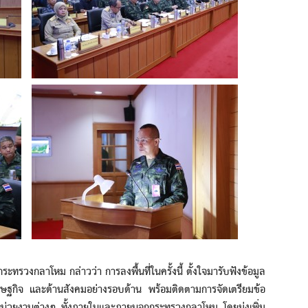
ลาโหม กล่าวว่า การลงพื้นที่ในครั้งนี้ ตั้งใจมารับฟังข้อมูล
ศรษฐกิจ และด้านสังคมอย่างรอบด้าน พร้อมติดตามการจัดเตรียมข้อ