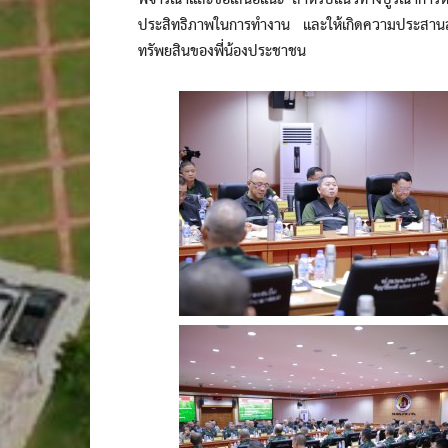
พิจารณาและข้อเสนอแนะ สำหรับแนวทางบูรณาการหน่
ประสิทธิภาพในการทำงาน และให้เกิดความประสานสอดค
ทรัพยสินของพี่น้องประชาชน