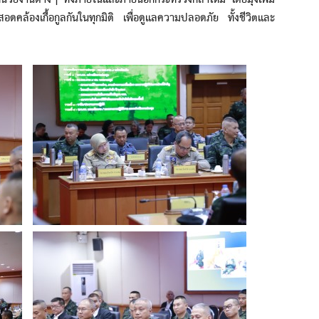
วยงานต่างๆ ทั้งภายในและภายนอกกระทรวงกลาโหม โดยมุ่งเพิ่ม
ล้องเกื้อกูลกันในทุกมิติ เพื่อดูแลความปลอดภัย ทั้งชีวิตและ