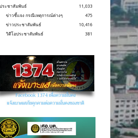
ประชาสัมพันธ์
11,033
ข่าวชี้แจง กรณีเหตุการณ์ต่างๆ
475
ข่าวประชาสัมพันธ์
10,416
วิดีโอประชาสัมพันธ์
381