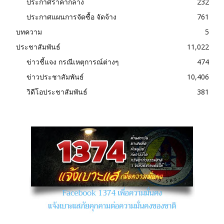
ประกาศราคากลาง
232
ประกาศแผนการจัดซื้อ จัดจ้าง
761
บทความ
5
ประชาสัมพันธ์
11,022
ข่าวชี้แจง กรณีเหตุการณ์ต่างๆ
474
ข่าวประชาสัมพันธ์
10,406
วิดีโอประชาสัมพันธ์
381