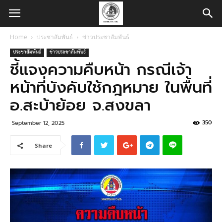
Home
ประชาสัมพันธ์
ข่าวประชาสัมพันธ์
ประชาสัมพันธ์
ข่าวประชาสัมพันธ์
ชี้แจงความคืบหน้า กรณีเจ้า
หน้าที่บังคับใช้กฎหมาย ในพื้นที่
อ.สะบ้าย้อย จ.สงขลา
350
September 12, 2025
Share