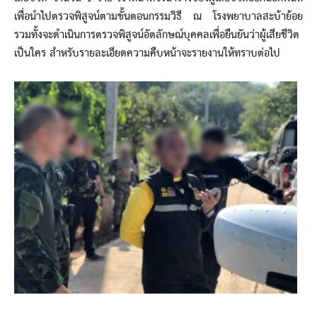
เพื่อนำไปตรวจพิสูจน์ตามขั้นตอนกรรมวิธี ณ โรงพยาบาลสะบ้าย้อย
รวมทั้งจะดำเนินการตรวจพิสูจน์อัตลักษณ์บุคคลเพื่อยืนยันว่าผู้เสียชีวิต
เป็นใคร สำหรับรายละเอียดความคืบหน้าจะรายงานให้ทราบต่อไป