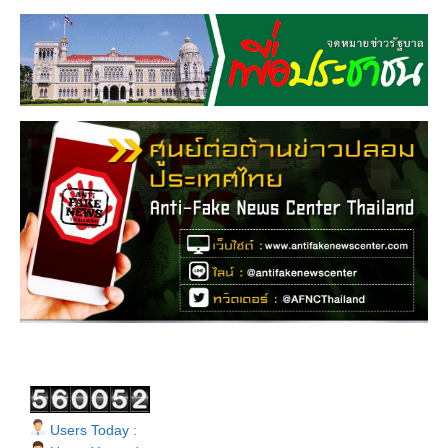
Users Today :