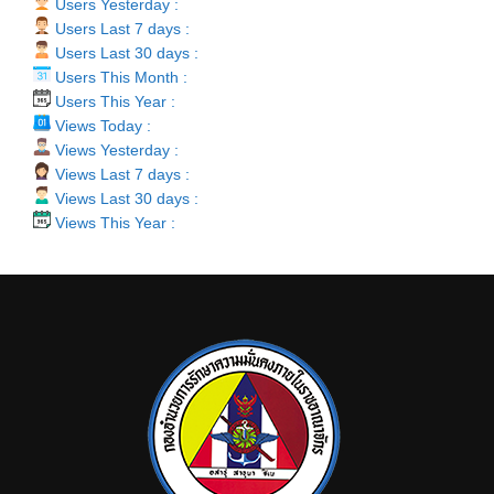
Users Yesterday :
Users Last 7 days :
Users Last 30 days :
Users This Month :
Users This Year :
Views Today :
Views Yesterday :
Views Last 7 days :
Views Last 30 days :
Views This Year :