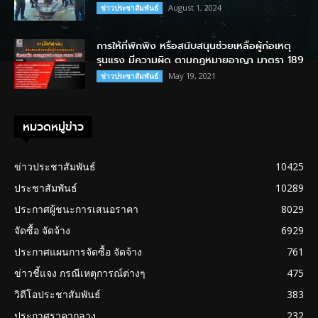
August 1, 2024
ข่าวประชาสัมพันธ์
การให้ที่พักพิง หรือสนับสนุนช่วยเหลือผู้ก่อเหตุ
รุนแรง มีความผิด ตามกฎหมายอาญา มาตรา 189
May 19, 2021
ข่าวประชาสัมพันธ์
หมวดหมู่ข่าว
ข่าวประชาสัมพันธ์
10425
ประชาสัมพันธ์
10289
ประกาศผู้ชนะการเสนอราคา
8029
จัดซื้อ จัดจ้าง
6929
ประกาศแผนการจัดซื้อ จัดจ้าง
761
ข่าวชี้แจง กรณีเหตุการณ์ต่างๆ
475
วิดีโอประชาสัมพันธ์
383
ประกาศราคากลาง
232