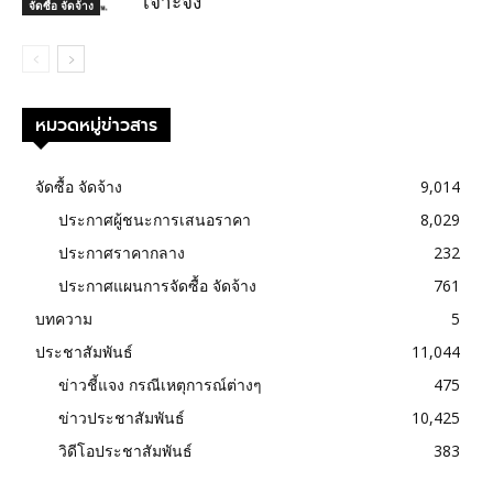
เจาะจง
จัดซื้อ จัดจ้าง
หมวดหมู่ข่าวสาร
จัดซื้อ จัดจ้าง
9,014
ประกาศผู้ชนะการเสนอราคา
8,029
ประกาศราคากลาง
232
ประกาศแผนการจัดซื้อ จัดจ้าง
761
บทความ
5
ประชาสัมพันธ์
11,044
ข่าวชี้แจง กรณีเหตุการณ์ต่างๆ
475
ข่าวประชาสัมพันธ์
10,425
วิดีโอประชาสัมพันธ์
383