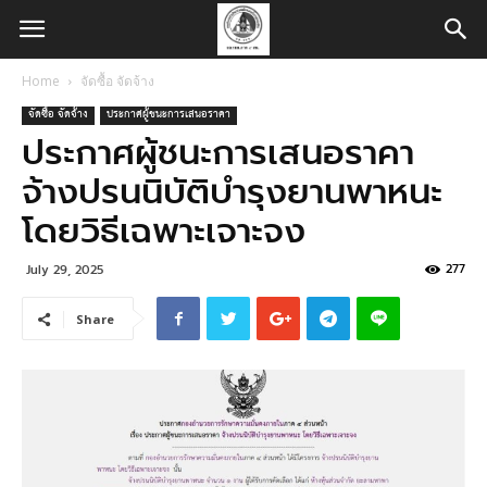
Home
จัดซื้อ จัดจ้าง
จัดซื้อ จัดจ้าง
ประกาศผู้ชนะการเสนอราคา
ประกาศผู้ชนะการเสนอราคา
จ้างปรนนิบัติบำรุงยานพาหนะ
โดยวิธีเฉพาะเจาะจง
277
July 29, 2025
Share