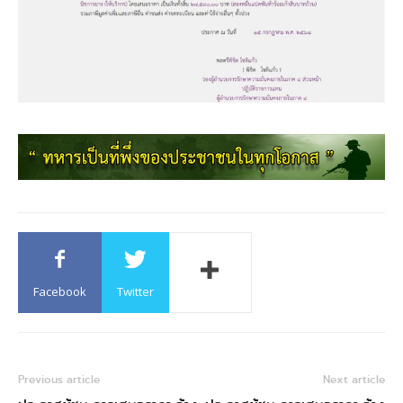
Facebook
Twitter
Previous article
Next article