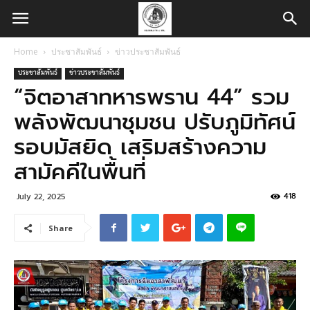
Home
ประชาสัมพันธ์
ข่าวประชาสัมพันธ์
ประชาสัมพันธ์
ข่าวประชาสัมพันธ์
“จิตอาสาทหารพราน 44” รวม
พลังพัฒนาชุมชน ปรับภูมิทัศน์
รอบมัสยิด เสริมสร้างความ
สามัคคีในพื้นที่
418
July 22, 2025
Share