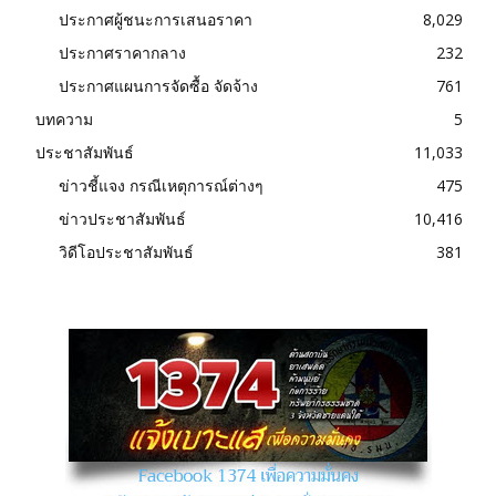
ประกาศผู้ชนะการเสนอราคา
8,029
ประกาศราคากลาง
232
ประกาศแผนการจัดซื้อ จัดจ้าง
761
บทความ
5
ประชาสัมพันธ์
11,033
ข่าวชี้แจง กรณีเหตุการณ์ต่างๆ
475
ข่าวประชาสัมพันธ์
10,416
วิดีโอประชาสัมพันธ์
381