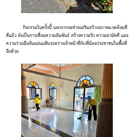
กิจกรรมในครั้งนี้ นอกจากจะช่วยเสริมสร้างสภาพแวดล้อมที่
ดีแล้ว ยังเป็นการเชื่อมความสัมพันธ์ สร้างความรัก ความสามัคคี และ
ความร่วมมืออันแน่นแฟ้นระหว่างเจ้าหน้าที่กับพี่น้องประชาชนในพื้นที่
อีกด้วย