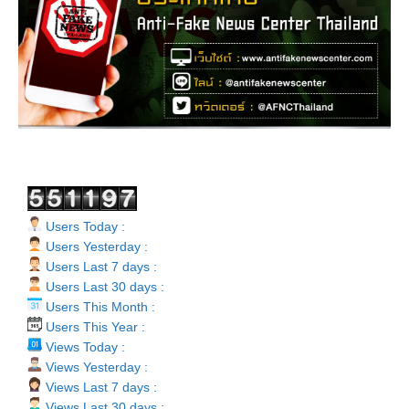
Users Today :
Users Yesterday :
Users Last 7 days :
Users Last 30 days :
Users This Month :
Users This Year :
Views Today :
Views Yesterday :
Views Last 7 days :
Views Last 30 days :