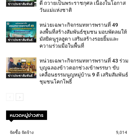
ดี ถวายเป็นพระราชกุศล เนื่องในโอกาส
ข่าวประชาสัมพันธ์
วันแม่แห่งชาติ
หน่วยเฉพาะกิจกรมทหารพรานที่ 49
ลงพื้นที่สร้างสัมพันธ์ชุมชน มอบพัดลมให้
มัสยิดนูรูลฮูดา เสริมสร้างรอยยิ้มและ
ข่าวประชาสัมพันธ์
ความร่วมมือในพื้นที่
หน่วยเฉพาะกิจกรมทหารพรานที่ 43 ร่วม
บุญฉลองข้าวตอกช่วงเข้าพรรษา ขับ
เคลื่อนธรรมนูญหมู่บ้าน 9 ดี เสริมสัมพันธ์
ข่าวประชาสัมพันธ์
ชุมชนโคกโพธิ์
หมวดหมู่ข่าวสาร
จัดซื้อ จัดจ้าง
9,014