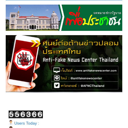
Users Today :