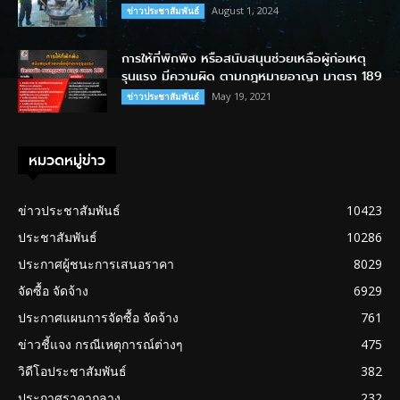
August 1, 2024
ข่าวประชาสัมพันธ์
การให้ที่พักพิง หรือสนับสนุนช่วยเหลือผู้ก่อเหตุ
รุนแรง มีความผิด ตามกฎหมายอาญา มาตรา 189
May 19, 2021
ข่าวประชาสัมพันธ์
หมวดหมู่ข่าว
ข่าวประชาสัมพันธ์
10423
ประชาสัมพันธ์
10286
ประกาศผู้ชนะการเสนอราคา
8029
จัดซื้อ จัดจ้าง
6929
ประกาศแผนการจัดซื้อ จัดจ้าง
761
ข่าวชี้แจง กรณีเหตุการณ์ต่างๆ
475
วิดีโอประชาสัมพันธ์
382
ประกาศราคากลาง
232