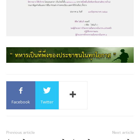
Facebook
Twitter
Previous article
Next article