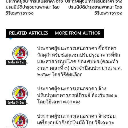
ประกาศผู้ชนะการเสนอราคา จ้าง
ประกาศผู้ชนะการเสนอราคา จ้าง
ปรนนิบัติบำรุงยานพาหนะ โดย
ปรนนิบัติบำรุงยานพาหนะ โดย
วิธีเฉพาะเจาะจง
วิธีเฉพาะเจาะจง
RELATED ARTICLES
MORE FROM AUTHOR
ประกาศผู้ขนะการเสนอราคา ซื้อจัดหา
วัสดุสำหรับซ่อมแชมปรับปรุงอาคารที่พัก
และสาธารณูปโภค ของ ศปพร.(คณะทำ
จัดซื้อ จัดจ้าง
งานฯ คณะที่ ๓) ประจำปีงบประมาณ พ.ศ.
๒๕๖๙ โดยวิธีคัดเลือก
ประกาศผู้ชนะการเสนอราคา จ้าง
ปรับปรุงอาคารภรณ์ภิรมย์ ห้องรับรอง ๑
โดยวิธีเฉพาะเจาะจง
จัดซื้อ จัดจ้าง
ประกาศผู้ชนะการเสนอราคา จ้างซ่อม
เครื่องอบผ้ากึ่งอัตโนมัติ โดยวิธีเฉพาะ