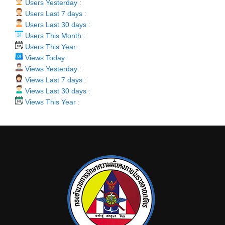
Users Yesterday :
Users Last 7 days :
Users Last 30 days :
Users This Month :
Users This Year :
Views Today :
Views Yesterday :
Views Last 7 days :
Views Last 30 days :
Views This Year :