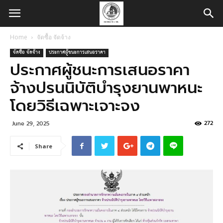
Home
จัดซื้อ จัดจ้าง
จัดซื้อ จัดจ้าง
ประกาศผู้ชนะการเสนอราคา
ประกาศผู้ชนะการเสนอราคา
จ้างปรนนิบัติบำรุงยานพาหนะ
โดยวิธีเฉพาะเจาะจง
272
June 29, 2025
Share