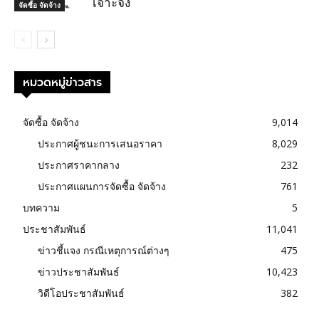
เจาะจง
จัดซื้อ จัดจ้าง
หมวดหมู่ข่าวสาร
จัดซื้อ จัดจ้าง
9,014
ประกาศผู้ชนะการเสนอราคา
8,029
ประกาศราคากลาง
232
ประกาศแผนการจัดซื้อ จัดจ้าง
761
บทความ
5
ประชาสัมพันธ์
11,041
ข่าวชี้แจง กรณีเหตุการณ์ต่างๆ
475
ข่าวประชาสัมพันธ์
10,423
วิดีโอประชาสัมพันธ์
382