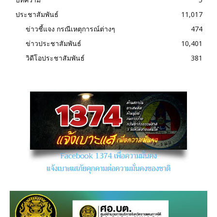
ประชาสัมพันธ์
11,017
ข่าวชี้แจง กรณีเหตุการณ์ต่างๆ
474
ข่าวประชาสัมพันธ์
10,401
วิดีโอประชาสัมพันธ์
381