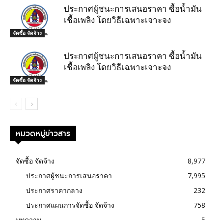
ประกาศผู้ชนะการเสนอราคา ซื้อน้ำมัน
เชื้อเพลิง โดยวิธีเฉพาะเจาะจง
จัดซื้อ จัดจ้าง
ประกาศผู้ชนะการเสนอราคา ซื้อน้ำมัน
เชื้อเพลิง โดยวิธีเฉพาะเจาะจง
จัดซื้อ จัดจ้าง
หมวดหมู่ข่าวสาร
จัดซื้อ จัดจ้าง
8,977
ประกาศผู้ชนะการเสนอราคา
7,995
ประกาศราคากลาง
232
ประกาศแผนการจัดซื้อ จัดจ้าง
758
บทความ
5