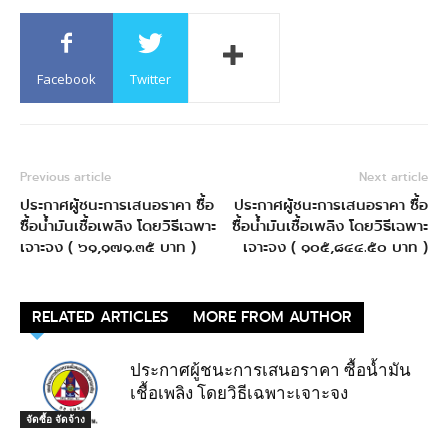
Facebook
Twitter
Previous article
Next article
ประกาศผู้ชนะการเสนอราคา ซื้อ
ประกาศผู้ชนะการเสนอราคา ซื้อ
ซื้อน้ำมันเชื้อเพลิง โดยวิธีเฉพาะ
ซื้อน้ำมันเชื้อเพลิง โดยวิธีเฉพาะ
เจาะจง ( ๖๑,๑๗๑.๓๕ บาท )
เจาะจง ( ๑๐๕,๘๔๔.๕๐ บาท )
RELATED ARTICLES
MORE FROM AUTHOR
ประกาศผู้ชนะการเสนอราคา ซื้อน้ำมัน
เชื้อเพลิง โดยวิธีเฉพาะเจาะจง
จัดซื้อ จัดจ้าง