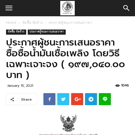
Home
จัดซื้อ จัดจ้าง
ประกาศผู้ชนะการเสนอราคา
จัดซื้อ จัดจ้าง
ประกาศผู้ชนะการเสนอราคา
ประกาศผู้ชนะการเสนอราคา
ซื้อซื้อน้ำมันเชื้อเพลิง โดยวิธี
เฉพาะเจาะจง ( ๑๙๗,๐๔๐.๐๐
บาท )
1046
January 15, 2021
Share