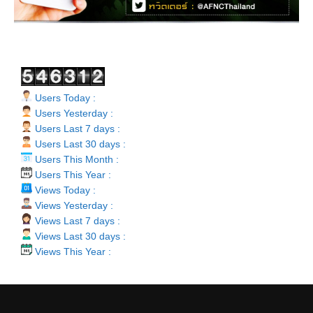
Users Today :
Users Yesterday :
Users Last 7 days :
Users Last 30 days :
Users This Month :
Users This Year :
Views Today :
Views Yesterday :
Views Last 7 days :
Views Last 30 days :
Views This Year :