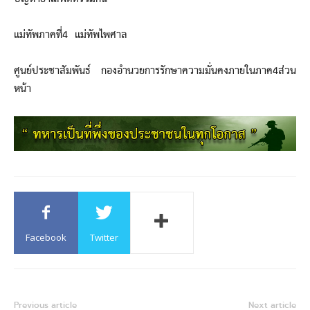
แม่ทัพภาคที่4 แม่ทัพไพศาล
ศูนย์ประชาสัมพันธ์ กองอำนวยการรักษาความมั่นคงภายในภาค4ส่วน
หน้า
Facebook
Twitter
Previous article
Next article