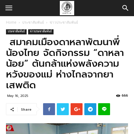
Home
ประชาสัมพันธ์
ข่าวประชาสัมพันธ์
ประชาสัมพันธ์
ข่าวประชาสัมพันธ์
สมาคมเมืองดาหลาพัฒนาพี่
น้องไทย จัดกิจกรรม “ดาหลา
น้อย” ต้นกล้าแห่งพลังความ
หวังของแม่ ห่างไกลจากยา
เสพติด
666
May 16, 2025
Share