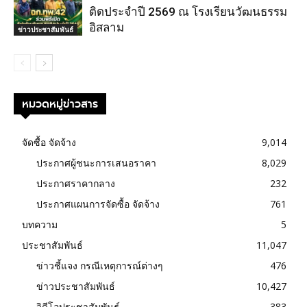
ติดประจำปี 2569 ณ โรงเรียนวัฒนธรรม
อิสลาม
ข่าวประชาสัมพันธ์
หมวดหมู่ข่าวสาร
จัดซื้อ จัดจ้าง
9,014
ประกาศผู้ชนะการเสนอราคา
8,029
ประกาศราคากลาง
232
ประกาศแผนการจัดซื้อ จัดจ้าง
761
บทความ
5
ประชาสัมพันธ์
11,047
ข่าวชี้แจง กรณีเหตุการณ์ต่างๆ
476
ข่าวประชาสัมพันธ์
10,427
วิดีโอประชาสัมพันธ์
383