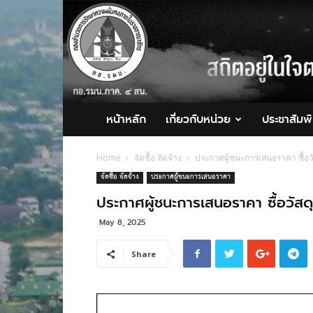
กอ.รมน.ภาค
4
สน.
หน้าหลัก
เกี่ยวกับหน่วย
ประชาสัมพั
Home
จัดซื้อ จัดจ้าง
ประกาศผู้ชนะการเสนอราคา ซื้อวั
จัดซื้อ จัดจ้าง
ประกาศผู้ชนะการเสนอราคา
ประกาศผู้ชนะการเสนอราคา ซื้อวัสดุ
May 8, 2025
Share