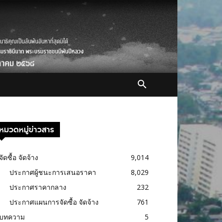
หมวดหมู่ข่าวสาร
จัดซื้อ จัดจ้าง
9,014
ประกาศผู้ชนะการเสนอราคา
8,029
ประกาศราคากลาง
232
ประกาศแผนการจัดซื้อ จัดจ้าง
761
บทความ
5