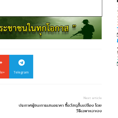
le+
Telegram
Next article
ประกาศผู้ชนะการเสนอราคา ซื้อวัสดุสิ้นเปลือง โดย
วิธีเฉพาะเจาะจง