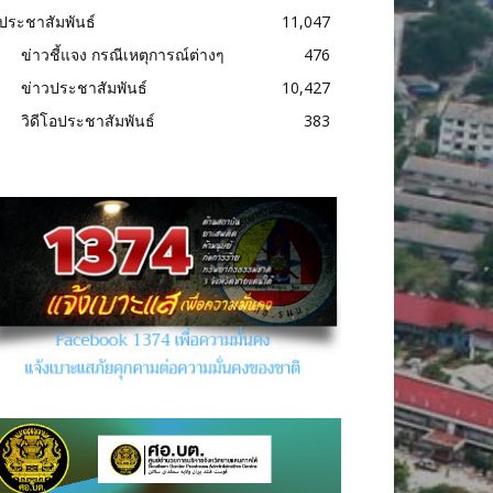
ประชาสัมพันธ์
11,047
ข่าวชี้แจง กรณีเหตุการณ์ต่างๆ
476
ข่าวประชาสัมพันธ์
10,427
วิดีโอประชาสัมพันธ์
383