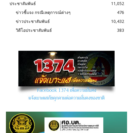
ประชาสัมพันธ์
11,052
ข่าวชี้แจง กรณีเหตุการณ์ต่างๆ
476
ข่าวประชาสัมพันธ์
10,432
วิดีโอประชาสัมพันธ์
383