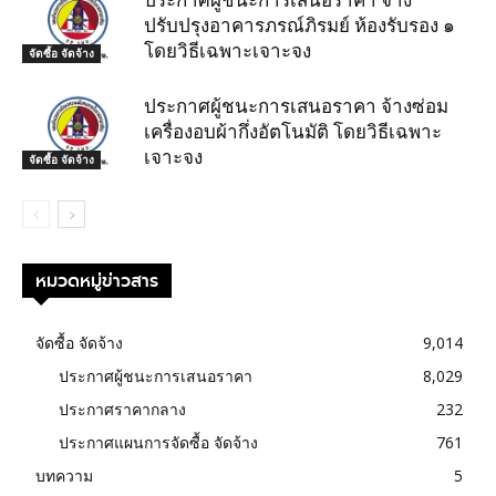
ปรับปรุงอาคารภรณ์ภิรมย์ ห้องรับรอง ๑
โดยวิธีเฉพาะเจาะจง
จัดซื้อ จัดจ้าง
ประกาศผู้ชนะการเสนอราคา จ้างซ่อม
เครื่องอบผ้ากึ่งอัตโนมัติ โดยวิธีเฉพาะ
เจาะจง
จัดซื้อ จัดจ้าง
หมวดหมู่ข่าวสาร
จัดซื้อ จัดจ้าง
9,014
ประกาศผู้ชนะการเสนอราคา
8,029
ประกาศราคากลาง
232
ประกาศแผนการจัดซื้อ จัดจ้าง
761
บทความ
5