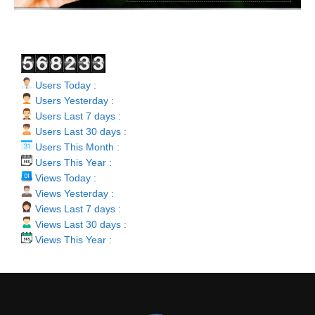
Users Today :
Users Yesterday :
Users Last 7 days :
Users Last 30 days :
Users This Month :
Users This Year :
Views Today :
Views Yesterday :
Views Last 7 days :
Views Last 30 days :
Views This Year :