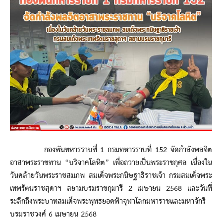
กองพันทหารราบที่ 1 กรมทหารราบที่ 152 จัดกำลังพลจิต
อาสาพระราชทาน “บริจาคโลหิต” เพื่อถวายเป็นพระราชกุศล เนื่องใน
วันคล้ายวันพระราชสมภพ สมเด็จพระกนิษฐาธิราชเจ้า กรมสมเด็จพระ
เทพรัตนราชสุดาฯ สยามบรมราชกุมารี 2 เมษายน 2568 และวันที่
ระลึกถึงพระบาทสมเด็จพระพุทธยอดฟ้าจุฬาโลกมหาราชและมหาจักรี
บรมราชวงศ์ 6 เมษายน 2568