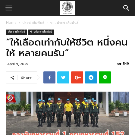
Home
ประชาสัมพันธ์
ข่าวประชาสัมพันธ์
ประชาสัมพันธ์
ข่าวประชาสัมพันธ์
“ให้เลือดเท่ากับให้ชีวิต หนึ่งคน
ให้ หลายคนรับ”
549
April 9, 2025
Share