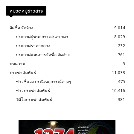
หมวดหมู่ข่าวสาร
จัดซื้อ จัดจ้าง
9,014
ประกาศผู้ชนะการเสนอราคา
8,029
ประกาศราคากลาง
232
ประกาศแผนการจัดซื้อ จัดจ้าง
761
บทความ
5
ประชาสัมพันธ์
11,033
ข่าวชี้แจง กรณีเหตุการณ์ต่างๆ
475
ข่าวประชาสัมพันธ์
10,416
วิดีโอประชาสัมพันธ์
381