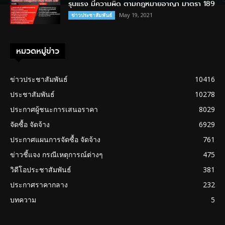
รุนแรง มีความผิด ตามกฎหมายอาญา มาตรา 189
May 19, 2021
ข่าวประชาสัมพันธ์
หมวดหมู่ข่าว
ข่าวประชาสัมพันธ์
10416
ประชาสัมพันธ์
10278
ประกาศผู้ชนะการเสนอราคา
8029
จัดซื้อ จัดจ้าง
6929
ประกาศแผนการจัดซื้อ จัดจ้าง
761
ข่าวชี้แจง กรณีเหตุการณ์ต่างๆ
475
วิดีโอประชาสัมพันธ์
381
ประกาศราคากลาง
232
บทความ
5