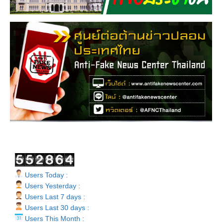
Users Today :
Users Yesterday :
Users Last 7 days :
Users Last 30 days :
Users This Month :