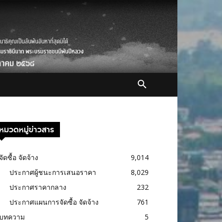
หมวดหมู่ข่าวสาร
จัดซื้อ จัดจ้าง
9,014
ประกาศผู้ชนะการเสนอราคา
8,029
ประกาศราคากลาง
232
ประกาศแผนการจัดซื้อ จัดจ้าง
761
บทความ
5