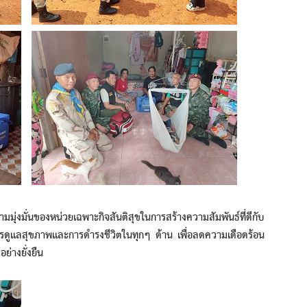
่งมั่นของหน่วยเฉพาะกิจสันติสุขในการสร้างความสัมพันธ์ที่ดีกับ
รดูแลสุขภาพและการดำรงชีวิตในทุกๆ ด้าน เพื่อลดความเดือดร้อน
ย่างยั่งยืน