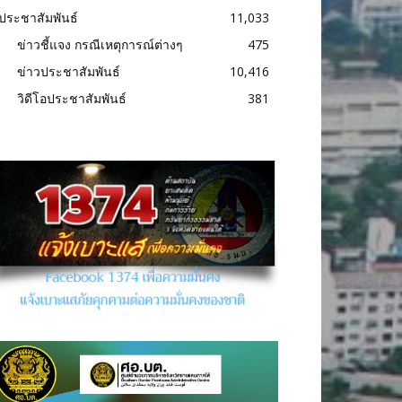
ประชาสัมพันธ์
11,033
ข่าวชี้แจง กรณีเหตุการณ์ต่างๆ
475
ข่าวประชาสัมพันธ์
10,416
วิดีโอประชาสัมพันธ์
381