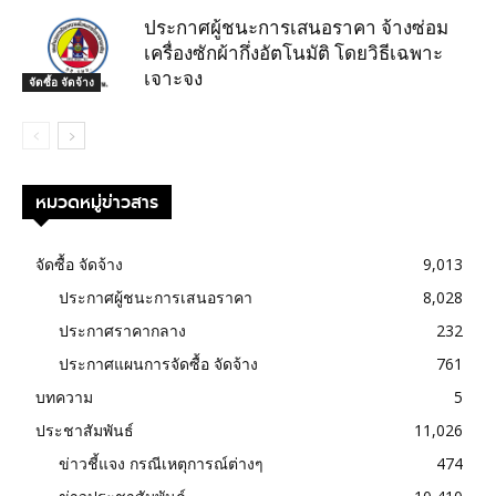
ประกาศผู้ชนะการเสนอราคา จ้างซ่อม
เครื่องซักผ้ากึ่งอัตโนมัติ โดยวิธีเฉพาะ
เจาะจง
จัดซื้อ จัดจ้าง
หมวดหมู่ข่าวสาร
จัดซื้อ จัดจ้าง
9,013
ประกาศผู้ชนะการเสนอราคา
8,028
ประกาศราคากลาง
232
ประกาศแผนการจัดซื้อ จัดจ้าง
761
บทความ
5
ประชาสัมพันธ์
11,026
ข่าวชี้แจง กรณีเหตุการณ์ต่างๆ
474