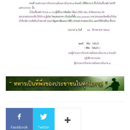
Facebook
Twitter