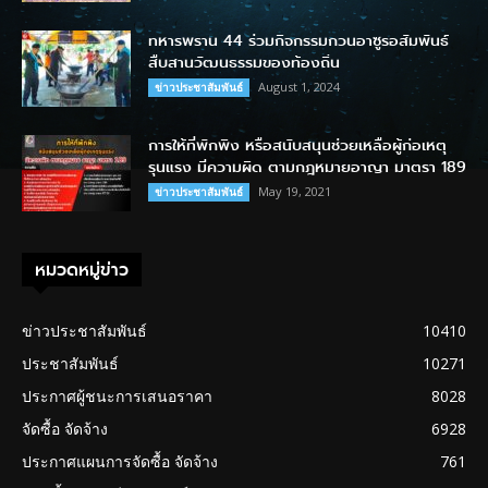
ทหารพราน 44 ร่วมกิจกรรมกวนอาซูรอสัมพันธ์
สืบสานวัฒนธรรมของท้องถิ่น
August 1, 2024
ข่าวประชาสัมพันธ์
การให้ที่พักพิง หรือสนับสนุนช่วยเหลือผู้ก่อเหตุ
รุนแรง มีความผิด ตามกฎหมายอาญา มาตรา 189
May 19, 2021
ข่าวประชาสัมพันธ์
หมวดหมู่ข่าว
ข่าวประชาสัมพันธ์
10410
ประชาสัมพันธ์
10271
ประกาศผู้ชนะการเสนอราคา
8028
จัดซื้อ จัดจ้าง
6928
ประกาศแผนการจัดซื้อ จัดจ้าง
761