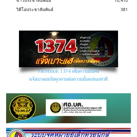
ข่าวประชาสัมพันธ์
10,410
วิดีโอประชาสัมพันธ์
381