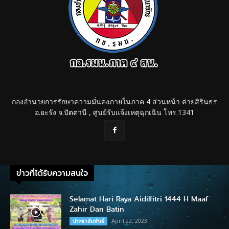
กองอำนวยการรักษาความมั่นคงภายในภาค 4 ส่วนหน้า ค่ายสิรินธร
อ.ยะรัง จ.ปัตตานี , ศูนย์รับแจ้งเหตุฉุกเฉิน โทร.1341
ข่าวที่ได้รับความสนใจ
Selamat Hari Raya Aidilfitri 1444 H Maaf
Zahir Dan Batin
April 22, 2023
ประชาสัมพันธ์