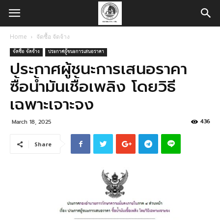
Home
จัดซื้อ จัดจ้าง
จัดซื้อ จัดจ้าง
ประกาศผู้ชนะการเสนอราคา
ประกาศผู้ชนะการเสนอราคา
ซื้อน้ำมันเชื้อเพลิง โดยวิธี
เฉพาะเจาะจง
436
March 18, 2025
Share