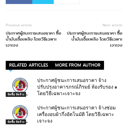
Previous article
Next article
ประกาศผู้ชนะการเสนอราคา ซื้อ
ประกาศผู้ชนะการเสนอราคา ซื้อ
น้ำมันเชื้อเพลิง โดยวิธีเฉพาะ
น้ำมันเชื้อเพลิง โดยวิธีเฉพาะ
เจาะจง
เจาะจง
RELATED ARTICLES
MORE FROM AUTHOR
ประกาศผู้ชนะการเสนอราคา จ้าง
ปรับปรุงอาคารภรณ์ภิรมย์ ห้องรับรอง ๑
โดยวิธีเฉพาะเจาะจง
จัดซื้อ จัดจ้าง
ประกาศผู้ชนะการเสนอราคา จ้างซ่อม
เครื่องอบผ้ากึ่งอัตโนมัติ โดยวิธีเฉพาะ
เจาะจง
จัดซื้อ จัดจ้าง