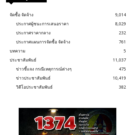
จัดซื้อ จัดจ้าง
9,014
ประกาศผู้ชนะการเสนอราคา
8,029
ประกาศราคากลาง
232
ประกาศแผนการจัดซื้อ จัดจ้าง
761
บทความ
5
ประชาสัมพันธ์
11,037
ข่าวชี้แจง กรณีเหตุการณ์ต่างๆ
475
ข่าวประชาสัมพันธ์
10,419
วิดีโอประชาสัมพันธ์
382