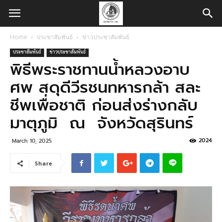
Home
ประชาสัมพันธ์
ข่าวประชาสัมพันธ์
ประชาสัมพันธ์
ข่าวประชาสัมพันธ์
พิธีพระราชทานน้ำหลวงอาบ
ศพ สดุดีวีรชนทหารกล้า สละ
ชีพเพื่อชาติ ก่อนส่งร่างกลับ
มาตุภูมิ ณ จังหวัดสุรินทร์
2024
March 10, 2025
Share