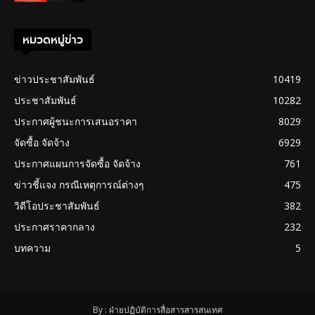
หมวดหมู่ข่าว
ข่าวประชาสัมพันธ์
10419
ประชาสัมพันธ์
10282
ประกาศผู้ชนะการเสนอราคา
8029
จัดซื้อ จัดจ้าง
6929
ประกาศแผนการจัดซื้อ จัดจ้าง
761
ข่าวชี้แจง กรณีเหตุการณ์ต่างๆ
475
วิดีโอประชาสัมพันธ์
382
ประกาศราคากลาง
232
บทความ
5
By : ฝ่ายปฏิบัติการสื่อสารสารสนเทศ