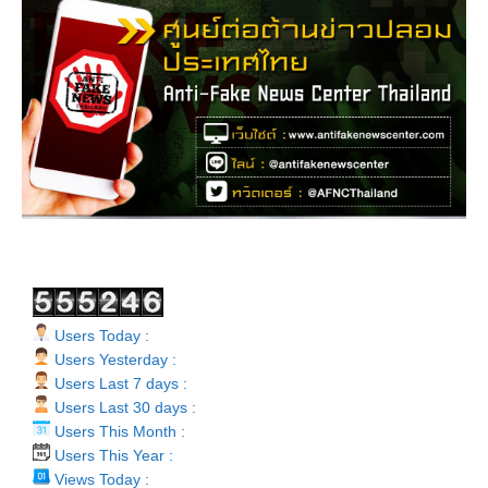
Users Today :
Users Yesterday :
Users Last 7 days :
Users Last 30 days :
Users This Month :
Users This Year :
Views Today :