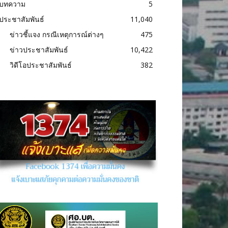
บทความ
5
ประชาสัมพันธ์
11,040
ข่าวชี้แจง กรณีเหตุการณ์ต่างๆ
475
ข่าวประชาสัมพันธ์
10,422
วิดีโอประชาสัมพันธ์
382