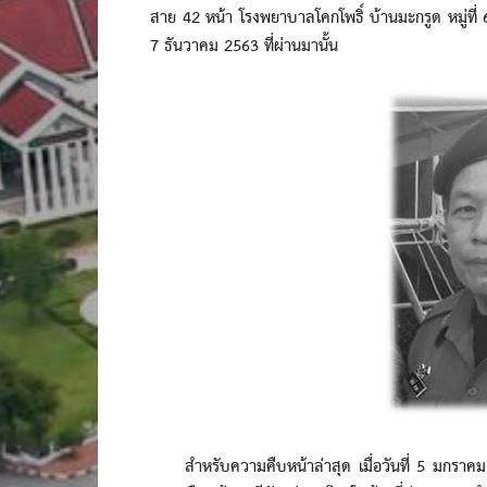
สาย 42 หน้า โรงพยาบาลโคกโพธิ์ บ้านมะกรูด หมู่ที่ 6 
7 ธันวาคม 2563 ที่ผ่านมานั้น
สำหรับความคืบหน้าล่าสุด เมื่อวันที่ 5 มกราคม