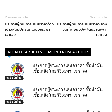
Previous article
Next article
ประกาศผู้ชนะการเสนอราคาจ้าง
ประกาศผู้ชนะการเสนอราคา จ้าง
เช่าวัสดุอุปกรณ์ โดยวิธีเฉพาะ
จัดทำถุงยังชีพ โดยวิธีเลพาะ
เจาะจง
เจาะจง
RELATED ARTICLES
MORE FROM AUTHOR
ประกาศผู้ชนะการเสนอราคา ซื้อน้ำมัน
เชื้อเพลิง โดยวิธีเฉพาะเจาะจง
จัดซื้อ จัดจ้าง
ประกาศผู้ชนะการเสนอราคา ซื้อน้ำมัน
เชื้อเพลิง โดยวิธีเฉพาะเจาะจง
จัดซื้อ จัดจ้าง