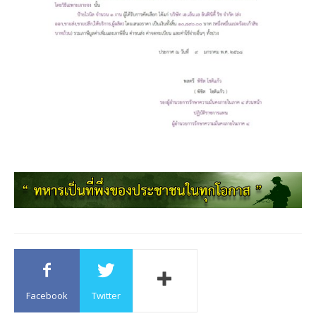
Facebook
Twitter