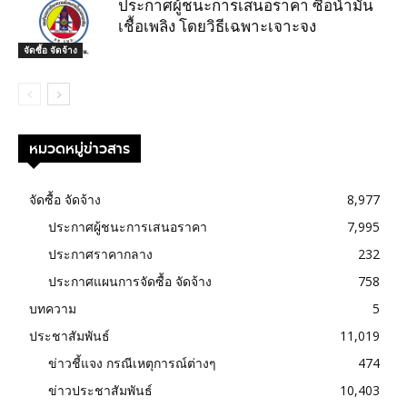
ประกาศผู้ชนะการเสนอราคา ซื้อน้ำมัน
เชื้อเพลิง โดยวิธีเฉพาะเจาะจง
จัดซื้อ จัดจ้าง
หมวดหมู่ข่าวสาร
จัดซื้อ จัดจ้าง
8,977
ประกาศผู้ชนะการเสนอราคา
7,995
ประกาศราคากลาง
232
ประกาศแผนการจัดซื้อ จัดจ้าง
758
บทความ
5
ประชาสัมพันธ์
11,019
ข่าวชี้แจง กรณีเหตุการณ์ต่างๆ
474
ข่าวประชาสัมพันธ์
10,403