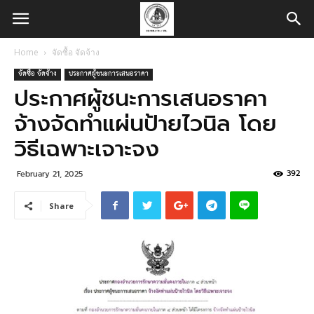
Home
จัดซื้อ จัดจ้าง
จัดซื้อ จัดจ้าง
ประกาศผู้ชนะการเสนอราคา
ประกาศผู้ชนะการเสนอราคา
จ้างจัดทำแผ่นป้ายไวนิล โดย
วิธีเฉพาะเจาะจง
392
February 21, 2025
Share