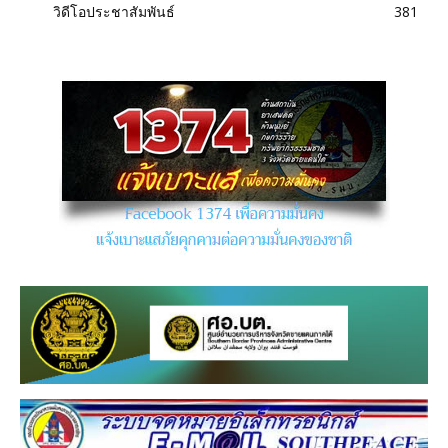
วิดีโอประชาสัมพันธ์
381