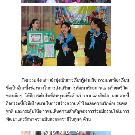
กิจกรรมดังกล่าวยังมุ่งเน้นการเรียนรู้ผ่านกิจกรรมนอกห้องเรียน
ซึ่งเป็นอีกหนึ่งช่องทางในการส่งเสริมการพัฒนาศักยภาพและทักษะชีวิต
ของเด็กๆ ให้มีการเติบโตที่สมบูรณ์ทั้งด้านร่างกายและจิตใจ นอกจากนี้
กิจกรรมนี้ยังมีเป้าหมายในการสร้างความเข้าใจและความรักต่อประเทศ
ชาติ และกระตุ้นให้เยาวชนเห็นความสำคัญของการร่วมมือร่วมใจในการ
พัฒนาและรักษาความมั่นคงของชาติในทุกๆ ด้าน