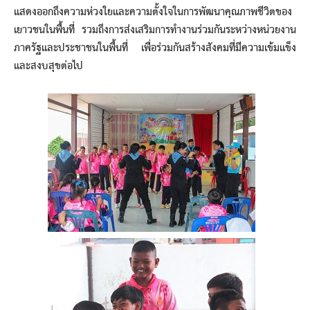
แสดงออกถึงความห่วงใยและความตั้งใจในการพัฒนาคุณภาพชีวิตของ
เยาวชนในพื้นที่ รวมถึงการส่งเสริมการทำงานร่วมกันระหว่างหน่วยงาน
ภาครัฐและประชาชนในพื้นที่ เพื่อร่วมกันสร้างสังคมที่มีความเข้มแข็ง
และสงบสุขต่อไป