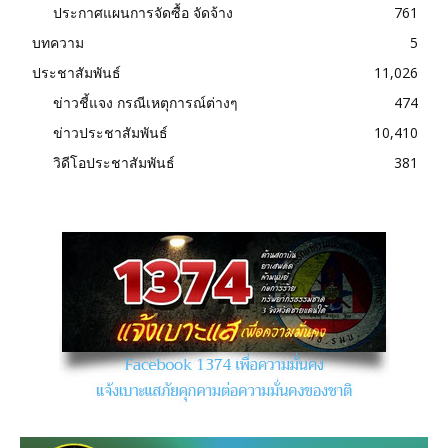
ประกาศแผนการจัดซื้อ จัดจ้าง
761
บทความ
5
ประชาสัมพันธ์
11,026
ข่าวชี้แจง กรณีเหตุการณ์ต่างๆ
474
ข่าวประชาสัมพันธ์
10,410
วิดีโอประชาสัมพันธ์
381