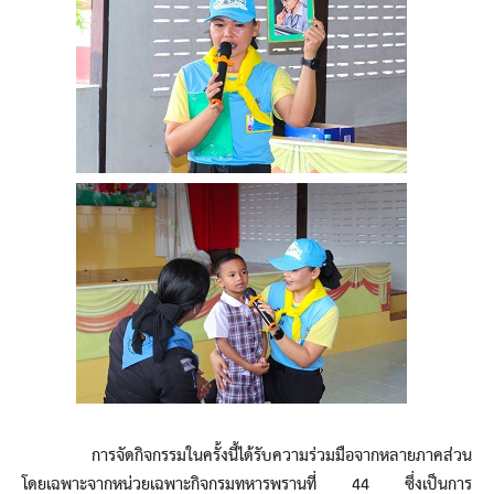
การจัดกิจกรรมในครั้งนี้ได้รับความร่วมมือจากหลายภาคส่วน
โดยเฉพาะจากหน่วยเฉพาะกิจกรมทหารพรานที่ 44 ซึ่งเป็นการ