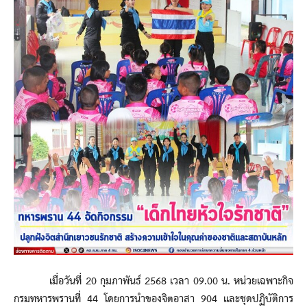
เมื่อวันที่ 20 กุมภาพันธ์ 2568 เวลา 09.00 น. หน่วยเฉพาะกิจ
กรมทหารพรานที่ 44 โดยการนำของจิตอาสา 904 และชุดปฏิบัติการ