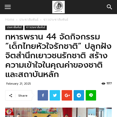
Home
ประชาสัมพันธ์
ข่าวประชาสัมพันธ์
ประชาสัมพันธ์
ข่าวประชาสัมพันธ์
ทหารพราน 44 จัดกิจกรรม
“เด็กไทยหัวใจรักชาติ” ปลูกฝัง
จิตสำนึกเยาวชนรักชาติ สร้าง
ความเข้าใจในคุณค่าของชาติ
และสถาบันหลัก
1177
February 21, 2025
Share