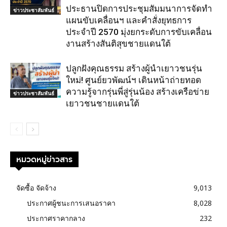
ประธานปิดการประชุมสัมมนาการจัดทำ
ข่าวประชาสัมพันธ์
แผนขับเคลื่อนฯ และคำสั่งยุทธการ
ประจำปี 2570 มุ่งยกระดับการขับเคลื่อน
งานสร้างสันติสุขชายแดนใต้
ปลูกฝังคุณธรรม สร้างผู้นำเยาวชนรุ่น
ใหม่! ศูนย์ยวพัฒน์ฯ เดินหน้าถ่ายทอด
ความรู้จากรุ่นพี่สู่รุ่นน้อง สร้างเครือข่าย
ข่าวประชาสัมพันธ์
เยาวชนชายแดนใต้
หมวดหมู่ข่าวสาร
จัดซื้อ จัดจ้าง
9,013
ประกาศผู้ชนะการเสนอราคา
8,028
ประกาศราคากลาง
232