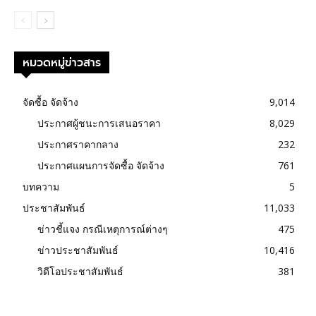
หมวดหมู่ข่าวสาร
จัดซื้อ จัดจ้าง
9,014
ประกาศผู้ชนะการเสนอราคา
8,029
ประกาศราคากลาง
232
ประกาศแผนการจัดซื้อ จัดจ้าง
761
บทความ
5
ประชาสัมพันธ์
11,033
ข่าวชี้แจง กรณีเหตุการณ์ต่างๆ
475
ข่าวประชาสัมพันธ์
10,416
วิดีโอประชาสัมพันธ์
381