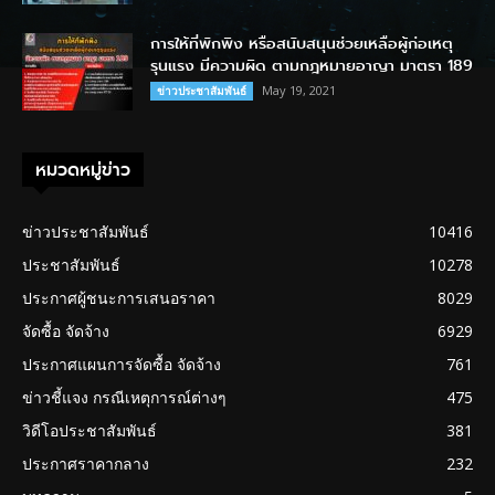
การให้ที่พักพิง หรือสนับสนุนช่วยเหลือผู้ก่อเหตุ
รุนแรง มีความผิด ตามกฎหมายอาญา มาตรา 189
May 19, 2021
ข่าวประชาสัมพันธ์
หมวดหมู่ข่าว
ข่าวประชาสัมพันธ์
10416
ประชาสัมพันธ์
10278
ประกาศผู้ชนะการเสนอราคา
8029
จัดซื้อ จัดจ้าง
6929
ประกาศแผนการจัดซื้อ จัดจ้าง
761
ข่าวชี้แจง กรณีเหตุการณ์ต่างๆ
475
วิดีโอประชาสัมพันธ์
381
ประกาศราคากลาง
232