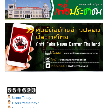
Users Today :
Users Yesterday :