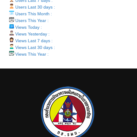
Users Last 7 days :
Users Last 30 days :
Users This Month :
Users This Year :
Views Today :
Views Yesterday :
Views Last 7 days :
Views Last 30 days :
Views This Year :