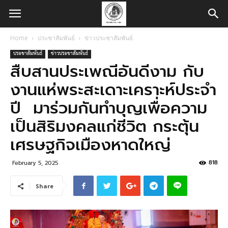
Home
ประชาสัมพันธ์
ข่าวประชาสัมพันธ์
ประชาสัมพันธ์
ข่าวประชาสัมพันธ์
สืบสานประเพณีอันดีงาม กับ
งานแห่พระสะเดาะเคราะห์ประจำ
ปี มาร่วมกันทำบุญเพื่อความ
เป็นสิริมงคลแก่ชีวิต กระตุ้น
เศรษฐกิจเมืองหาดใหญ่
818
February 5, 2025
Share