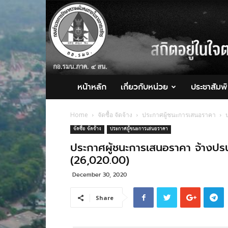
กอ.รมน.ภาค
4
สน.
หน้าหลัก
เกี่ยวกับหน่วย
ประชาสัมพั
Home
จัดซื้อ จัดจ้าง
ประกาศผู้ชนะการเสนอราคา
จัดซื้อ จัดจ้าง
ประกาศผู้ชนะการเสนอราคา
ประกาศผู้ชนะการเสนอราคา จ้างปรน
(26,020.00)
December 30, 2020
Share