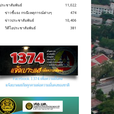
ประชาสัมพันธ์
11,022
ข่าวชี้แจง กรณีเหตุการณ์ต่างๆ
474
ข่าวประชาสัมพันธ์
10,406
วิดีโอประชาสัมพันธ์
381