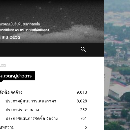
.00)
หมวดหมู่ข่าวสาร
จัดซื้อ จัดจ้าง
9,013
ประกาศผู้ชนะการเสนอราคา
8,028
ประกาศราคากลาง
232
ประกาศแผนการจัดซื้อ จัดจ้าง
761
บทความ
5