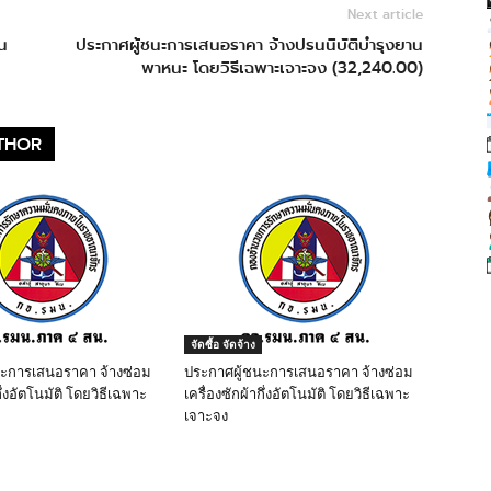
Next article
น
ประกาศผู้ชนะการเสนอราคา จ้างปรนนิบัติบำรุงยาน
พาหนะ โดยวิธีเฉพาะเจาะจง (32,240.00)
THOR
จัดซื้อ จัดจ้าง
นะการเสนอราคา จ้างซ่อม
ประกาศผู้ชนะการเสนอราคา จ้างซ่อม
ึ่งอัตโนมัติ โดยวิธีเฉพาะ
เครื่องซักผ้ากึ่งอัตโนมัติ โดยวิธีเฉพาะ
เจาะจง