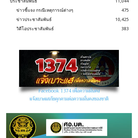
ประชาสัมพันธ์
11,044
ข่าวชี้แจง กรณีเหตุการณ์ต่างๆ
475
ข่าวประชาสัมพันธ์
10,425
วิดีโอประชาสัมพันธ์
383