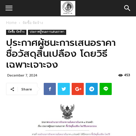
Home
จัดซื้อ จัดจ้าง
จัดซื้อ จัดจ้าง
ประกาศผู้ชนะการเสนอราคา
ประกาศผู้ชนะการเสนอราคา
ชื่อวัสดุสิ้นเปลือง โดยวิธี
เฉพาะเจาะจง
453
December 7, 2024
Share