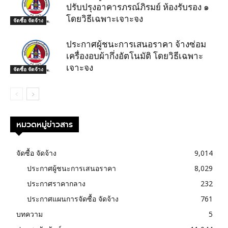
ปรับปรุงอาคารภรณ์ภิรมย์ ห้องรับรอง ๑
โดยวิธีเฉพาะเจาะจง
จัดซื้อ จัดจ้าง
ประกาศผู้ชนะการเสนอราคา จ้างซ่อม
เครื่องอบผ้ากึ่งอัตโนมัติ โดยวิธีเฉพาะ
เจาะจง
จัดซื้อ จัดจ้าง
หมวดหมู่ข่าวสาร
จัดซื้อ จัดจ้าง
9,014
ประกาศผู้ชนะการเสนอราคา
8,029
ประกาศราคากลาง
232
ประกาศแผนการจัดซื้อ จัดจ้าง
761
บทความ
5