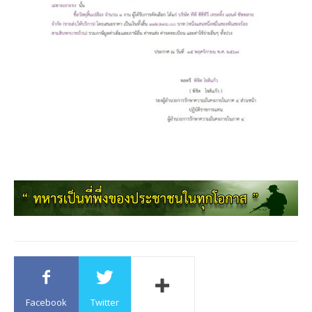
Facebook
Twitter