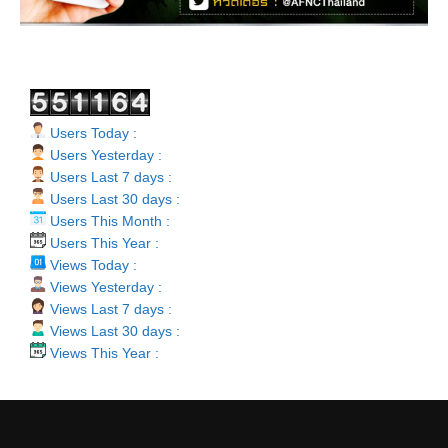
Users Today :
Users Yesterday :
Users Last 7 days :
Users Last 30 days :
Users This Month :
Users This Year :
Views Today :
Views Yesterday :
Views Last 7 days :
Views Last 30 days :
Views This Year :