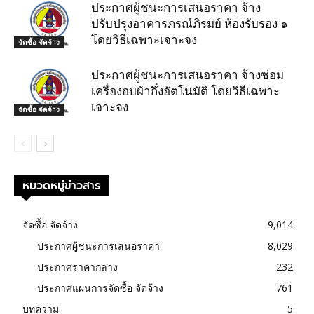
ประกาศผู้ชนะการเสนอราคา จ้าง
ปรับปรุงอาคารภรณ์ภิรมย์ ห้องรับรอง ๑
โดยวิธีเฉพาะเจาะจง
จัดซื้อ จัดจ้าง
ประกาศผู้ชนะการเสนอราคา จ้างซ่อม
เครื่องอบผ้ากึ่งอัตโนมัติ โดยวิธีเฉพาะ
เจาะจง
จัดซื้อ จัดจ้าง
หมวดหมู่ข่าวสาร
จัดซื้อ จัดจ้าง
9,014
ประกาศผู้ชนะการเสนอราคา
8,029
ประกาศราคากลาง
232
ประกาศแผนการจัดซื้อ จัดจ้าง
761
บทความ
5