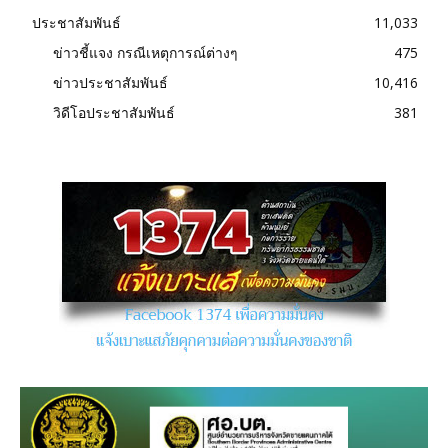
ประชาสัมพันธ์
11,033
ข่าวชี้แจง กรณีเหตุการณ์ต่างๆ
475
ข่าวประชาสัมพันธ์
10,416
วิดีโอประชาสัมพันธ์
381