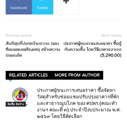
Facebook
Twitter
Previous article
Next article
สันติสุขที่ปลายด้ามขวาน ตอน
ประกาศผู้ชนะการเสนอราคา ซื้อตู้
ซ้อมแผนเผชิญเหตุ สร้างความ
กันความชื้น โดยวิธีเฉพาะเจาะจง
ปลอดภัย
(5,290.00)
RELATED ARTICLES
MORE FROM AUTHOR
ประกาศผู้ขนะการเสนอราคา ซื้อจัดหา
วัสดุสำหรับซ่อมแชมปรับปรุงอาคารที่พัก
และสาธารณูปโภค ของ ศปพร.(คณะทำ
จัดซื้อ จัดจ้าง
งานฯ คณะที่ ๓) ประจำปีงบประมาณ พ.ศ.
๒๕๖๙ โดยวิธีคัดเลือก