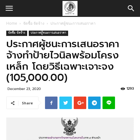
Home
จัดซื้อ จัดจ้าง
ประกาศผู้ชนะการเสนอราคา
จัดซื้อ จัดจ้าง
ประกาศผู้ชนะการเสนอราคา
ประกาศผู้ชนะการเสนอราคา
จ้างทำป้ายไวนิลพร้อมโครง
เหล็ก โดยวิธีเฉพาะเจาะจง
(105,000.00)
1293
December 23, 2020
Share