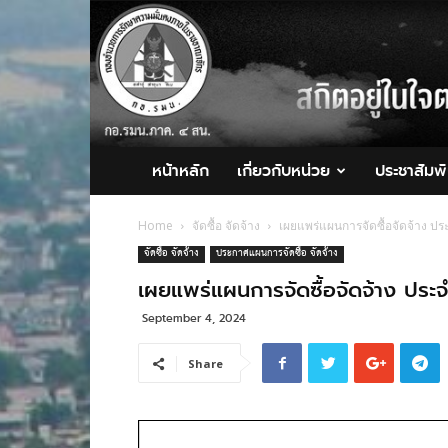
กอ.รมน.ภาค
4
สน.
หน้าหลัก
เกี่ยวกับหน่วย
ประชาสัมพั
Home
จัดซื้อ จัดจ้าง
เผยแพร่แผนการจัดซื้อจัดจ้าง 
จัดซื้อ จัดจ้าง
ประกาศแผนการจัดซื้อ จัดจ้าง
เผยแพร่แผนการจัดซื้อจัดจ้าง ป
September 4, 2024
Share