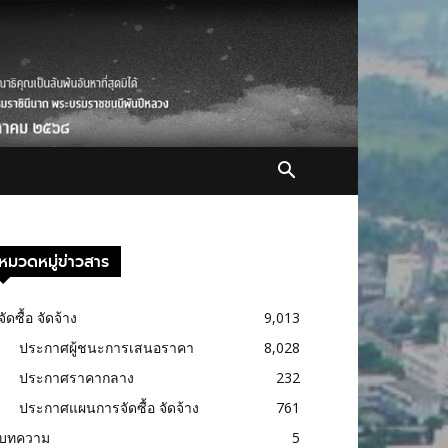
หมวดหมู่ข่าวสาร
จัดซื้อ จัดจ้าง
9,013
ประกาศผู้ชนะการเสนอราคา
8,028
ประกาศราคากลาง
232
ประกาศแผนการจัดซื้อ จัดจ้าง
761
บทความ
5