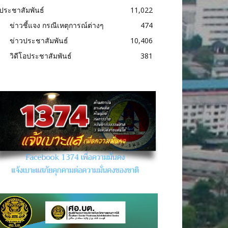
ประชาสัมพันธ์
11,022
ข่าวชี้แจง กรณีเหตุการณ์ต่างๆ
474
ข่าวประชาสัมพันธ์
10,406
วิดีโอประชาสัมพันธ์
381