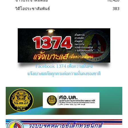
วิดีโอประชาสัมพันธ์
383