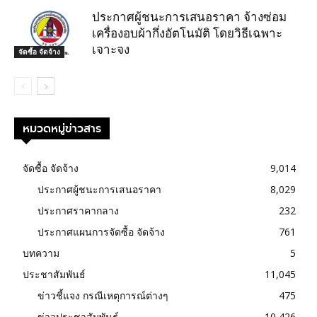
ประกาศผู้ชนะการเสนอราคา จ้างซ่อม
เครื่องอบผ้ากึ่งอัตโนมัติ โดยวิธีเฉพาะ
เจาะจง
จัดซื้อ จัดจ้าง
หมวดหมู่ข่าวสาร
จัดซื้อ จัดจ้าง
9,014
ประกาศผู้ชนะการเสนอราคา
8,029
ประกาศราคากลาง
232
ประกาศแผนการจัดซื้อ จัดจ้าง
761
บทความ
5
ประชาสัมพันธ์
11,045
ข่าวชี้แจง กรณีเหตุการณ์ต่างๆ
475
ข่าวประชาสัมพันธ์
10,426