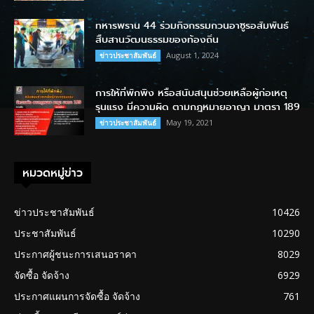
ทหารพราน 44 ร่วมกิจกรรมกวนอาซูรอสัมพันธ์
สืบสานวัฒนธรรมของท้องถิ่น
August 1, 2024
ข่าวประชาสัมพันธ์
การให้ที่พักพิง หรือสนับสนุนช่วยเหลือผู้ก่อเหตุ
รุนแรง มีความผิด ตามกฎหมายอาญา มาตรา 189
May 19, 2021
ข่าวประชาสัมพันธ์
หมวดหมู่ข่าว
ข่าวประชาสัมพันธ์
10426
ประชาสัมพันธ์
10290
ประกาศผู้ชนะการเสนอราคา
8029
จัดซื้อ จัดจ้าง
6929
ประกาศแผนการจัดซื้อ จัดจ้าง
761