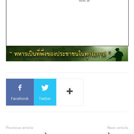
Facebook
Twitter
Previous article
Next article