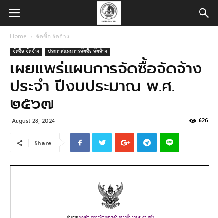
Home
จัดซื้อ จัดจ้าง
จัดซื้อ จัดจ้าง
ประกาศแผนการจัดซื้อ จัดจ้าง
เผยแพร่แผนการจัดซื้อจัดจ้าง
ประจำ ปีงบประมาณ พ.ศ.
๒๕๖๗
626
August 28, 2024
Share