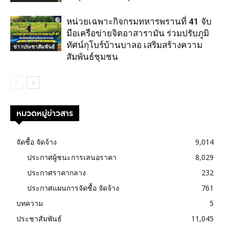
หน่วยเฉพาะกิจกรมทหารพรานที่ 41 จับ
มือเครือข่ายจิตอาสารามัน ร่วมปรับภูมิ
ทัศน์กุโบร์บ้านบาลอ เสริมสร้างความ
ข่าวประชาสัมพันธ์
สัมพันธ์ชุมชน
หมวดหมู่ข่าวสาร
จัดซื้อ จัดจ้าง
9,014
ประกาศผู้ชนะการเสนอราคา
8,029
ประกาศราคากลาง
232
ประกาศแผนการจัดซื้อ จัดจ้าง
761
บทความ
5
ประชาสัมพันธ์
11,045