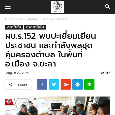
Home
ประชาสัมพันธ์
ข่าวประชาสัมพันธ์
ประชาสัมพันธ์
ข่าวประชาสัมพันธ์
ผบ.ร.152 พบปะเยี่ยมเยียน
ประชาชน และกำลังพลชุด
คุ้มครองตำบล ในพื้นที่
อ.เมือง จ.ยะลา
757
August 25, 2024
Share