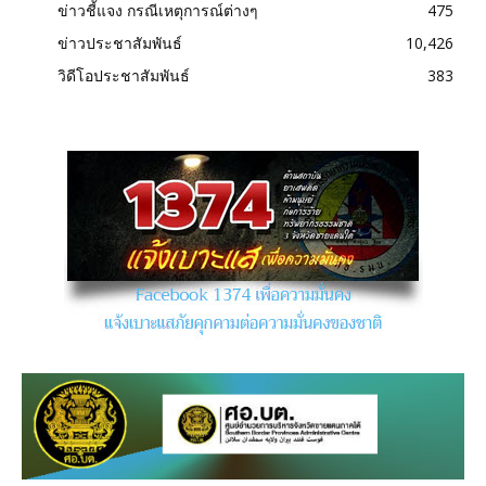
ข่าวชี้แจง กรณีเหตุการณ์ต่างๆ
475
ข่าวประชาสัมพันธ์
10,426
วิดีโอประชาสัมพันธ์
383